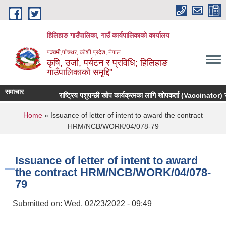
Skip to main content
हिलिहाङ गाउँपालिका, गाउँ कार्यपालिकाको कार्यालय
पञ्चमी,पाँचथर, कोशी प्रदेश, नेपाल
कृषि, उर्जा, पर्यटन र प्रविधि; हिलिहाङ
गाउँपालिकाको समृद्दि"
समाचार
राष्ट्रिय पशुपन्छी खोप कार्यक्रमका लागि खोपकर्ता (Vaccinator) सूची
You are here
Home
» Issuance of letter of intent to award the contract
HRM/NCB/WORK/04/078-79
Issuance of letter of intent to award
the contract HRM/NCB/WORK/04/078-
79
Submitted on:
Wed, 02/23/2022 - 09:49