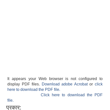
It appears your Web browser is not configured to
display PDF files.
Download adobe Acrobat
or
click
here to download the PDF file.
Click here to download the PDF
file.
प्रकार: