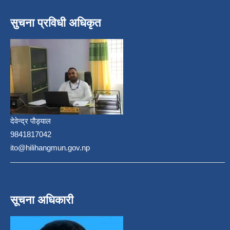
सुचना प्रविधी अधिकृत
देवेन्द्र पौड्याल
9841817042
ito@hilihangmun.gov.np
सूचना अधिकारी