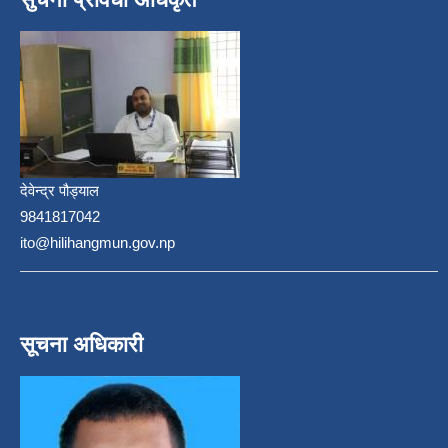
देवेन्द्र पौड्याल
9841817042
ito@hilihangmun.gov.np
सूचना अधिकारी