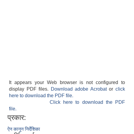
It appears your Web browser is not configured to
display PDF files.
Download adobe Acrobat
or
click
here to download the PDF file.
Click here to download the PDF
file.
प्रकार:
ऐन कानुन निर्देशिका