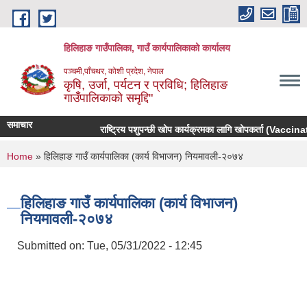
Skip to main content
हिलिहाङ गाउँपालिका, गाउँ कार्यपालिकाको कार्यालय
पञ्चमी,पाँचथर, कोशी प्रदेश, नेपाल
कृषि, उर्जा, पर्यटन र प्रविधि; हिलिहाङ
गाउँपालिकाको समृद्दि"
समाचार
राष्ट्रिय पशुपन्छी खोप कार्यक्रमका लागि खोपकर्ता (Vaccinator
You are here
Home
» हिलिहाङ गाउँ कार्यपालिका (कार्य विभाजन) नियमावली-२०७४
हिलिहाङ गाउँ कार्यपालिका (कार्य विभाजन)
नियमावली-२०७४
Submitted on:
Tue, 05/31/2022 - 12:45