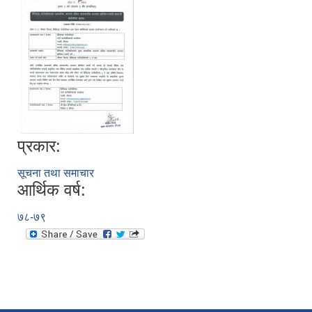
प्रकार:
सूचना तथा समाचार
आर्थिक वर्ष:
७८-७९