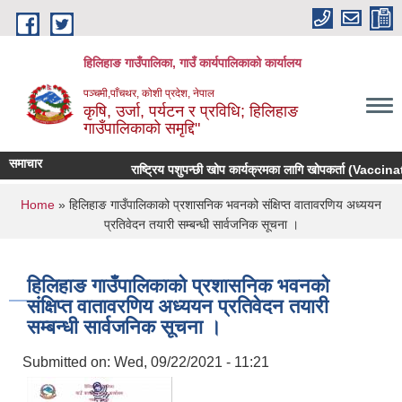
Skip to main content
हिलिहाङ गाउँपालिका, गाउँ कार्यपालिकाको कार्यालय
पञ्चमी,पाँचथर, कोशी प्रदेश, नेपाल
कृषि, उर्जा, पर्यटन र प्रविधि; हिलिहाङ
गाउँपालिकाको समृद्दि"
समाचार
राष्ट्रिय पशुपन्छी खोप कार्यक्रमका लागि खोपकर्ता (Vaccinato
You are here
Home
» हिलिहाङ गाउँपालिकाको प्रशासनिक भवनको संक्षिप्त वातावरणिय अध्ययन
प्रतिवेदन तयारी सम्बन्धी सार्वजनिक सूचना ।
हिलिहाङ गाउँपालिकाको प्रशासनिक भवनको
संक्षिप्त वातावरणिय अध्ययन प्रतिवेदन तयारी
सम्बन्धी सार्वजनिक सूचना ।
Submitted on:
Wed, 09/22/2021 - 11:21