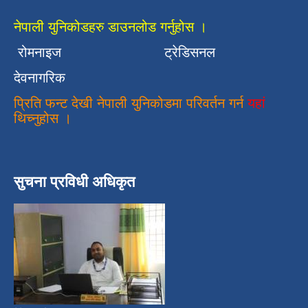
नेपाली युनिकोडहरु डाउनलोड गर्नुहोस ।
रोमनाइज
ट्रेडिसनल
देवनागरिक
प्रिति फन्ट देखी नेपाली युनिकोडमा परिवर्तन गर्न
यहां
थिच्नुहोस ।
सुचना प्रविधी अधिकृत