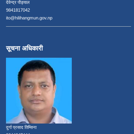
देवेन्द्र पौड्याल
9841817042
ito@hilihangmun.gov.np
सूचना अधिकारी
दुर्गा प्रसाद तिम्सिना