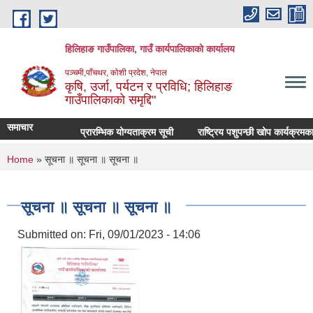
Skip to main content
हिलिहाङ गाउँपालिका, गाउँ कार्यपालिकाको कार्यालय
पञ्चमी,पाँचथर, कोशी प्रदेश, नेपाल
कृषि, उर्जा, पर्यटन र प्रविधि; हिलिहाङ
गाउँपालिकाको समृद्दि"
समाचार
प्रारम्भिक योग्यताक्रम सूची
राष्ट्रिय पशुपन्छी खोप कार्यक्रमक
You are here
Home
» सूचना ॥ सूचना ॥ सूचना ॥
सूचना ॥ सूचना ॥ सूचना ॥
Submitted on:
Fri, 09/01/2023 - 14:06