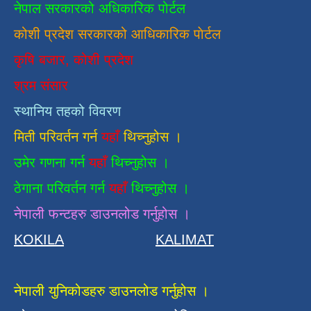
नेपाल सरकारको अधिकारिक पोर्टल
कोशी प्रदेश सरकारको आधिकारिक
पाेर्टल
कृषि बजार, कोशी प्रदेश
श्रम संसार
स्थानिय तहको विवरण
मिती परिवर्तन गर्न
यहाँ
थिच्नुहोस ।
उमेर गणना गर्न
यहाँ
थिच्नुहोस ।
ठेगाना परिवर्तन गर्न
यहाँ
थिच्नुहोस ।
नेपाली फन्टहरु डाउनलोड गर्नुहोस ।
KOKILA
KALIMAT
नेपाली युनिकोडहरु डाउनलोड गर्नुहोस ।