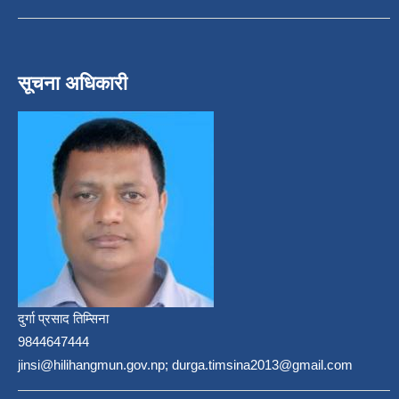
सूचना अधिकारी
दुर्गा प्रसाद तिम्सिना
9844647444
jinsi@hilihangmun.gov.np; durga.timsina2013@gmail.com