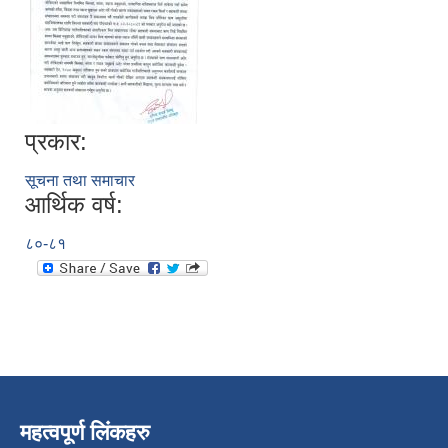
प्रकार:
सूचना तथा समाचार
आर्थिक वर्ष:
८०-८१
महत्वपूर्ण लिंकहरु