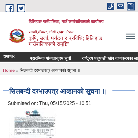
Skip to main content
हिलिहाङ गाउँपालिका, गाउँ कार्यपालिकाको कार्यालय
पञ्चमी,पाँचथर, कोशी प्रदेश, नेपाल
कृषि, उर्जा, पर्यटन र प्रविधि; हिलिहाङ
गाउँपालिकाको समृद्दि"
समाचार
प्रारम्भिक योग्यताक्रम सूची
राष्ट्रिय पशुपन्छी खोप कार्यक्रमका ल
You are here
Home
» सिलबन्दी दरभाउपत्र आव्हानको सूचना ॥
सिलबन्दी दरभाउपत्र आव्हानको सूचना ॥
Submitted on:
Thu, 05/15/2025 - 10:51