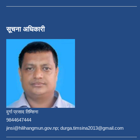
सूचना अधिकारी
दुर्गा प्रसाद तिम्सिना
9844647444
jinsi@hilihangmun.gov.np; durga.timsina2013@gmail.com