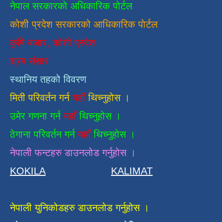
नेपाल सरकारको अधिकारिक पोर्टल
कोशी प्रदेश सरकारको आधिकारिक
पाेर्टल
कृषि बजार, कोशी प्रदेश
श्रम संसार
स्थानिय तहको विवरण
मिती परिवर्तन गर्न
यहाँ
थिच्नुहोस ।
उमेर गणना गर्न
यहाँ
थिच्नुहोस ।
ठेगाना परिवर्तन गर्न
यहाँ
थिच्नुहोस ।
नेपाली फन्टहरु डाउनलोड गर्नुहोस ।
KOKILA
KALIMAT
नेपाली युनिकोडहरु डाउनलोड गर्नुहोस ।