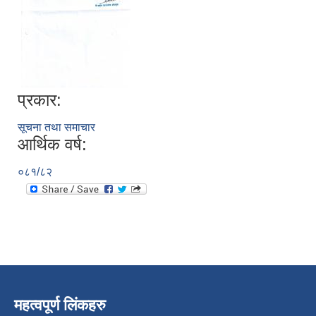
प्रकार:
सूचना तथा समाचार
आर्थिक वर्ष:
०८१/८२
महत्वपूर्ण लिंकहरु