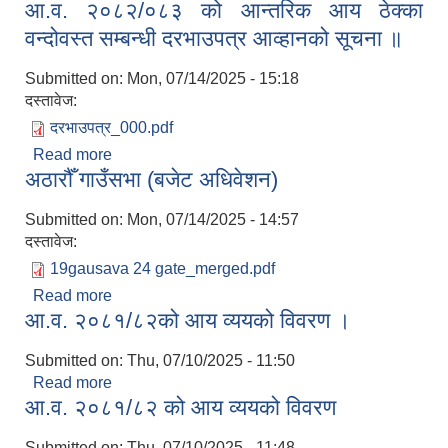
आ.व. २०८२/०८३ को आन्तरिक आय ठेक्का
वन्दोवस्त सम्बन्धी दरभाउपत्र आव्हानको सूचना ॥
Submitted on:
Mon, 07/14/2025 - 15:18
दस्तावेज:
दरभाउपत्र_000.pdf
Read more
about आ.व. २०८२/०८३ को आन्तरिक आय ठेक्का
अठारौँ गाउँसभा (बजेट अधिवेशन)
वन्दोवस्त सम्बन्धी दरभाउपत्र आव्हानको सूचना ॥
Submitted on:
Mon, 07/14/2025 - 14:57
दस्तावेज:
19gausava 24 gate_merged.pdf
Read more
about अठारौँ गाउँसभा (बजेट अधिवेशन)
आ.व. २०८१/८२को आय व्ययको विवरण ।
Submitted on:
Thu, 07/10/2025 - 11:50
Read more
about आ.व. २०८१/८२को आय व्ययको विवरण ।
आ.व. २०८१/८२ को आय व्ययको विवरण
Submitted on:
Thu, 07/10/2025 - 11:48