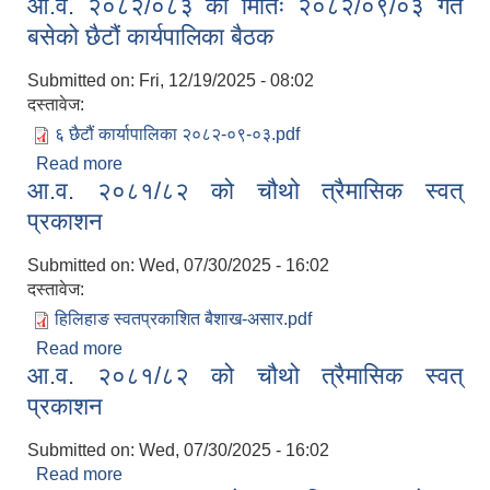
आ.व. २०८२/०८३ को मितिः २०८२/०९/०३ गते
गरिएको सूचना ॥
बसेको छैटौं कार्यपालिका बैठक
Submitted on:
Fri, 12/19/2025 - 08:02
दस्तावेज:
६ छैटौं कार्यापालिका २०८२-०९-०३.pdf
Read more
about आ.व. २०८२/०८३ को मितिः २०८२/०९/०३ गते
आ.व. २०८१/८२ को चौथो त्रैमासिक स्वत्
बसेको छैटौं कार्यपालिका बैठक
प्रकाशन
Submitted on:
Wed, 07/30/2025 - 16:02
दस्तावेज:
हिलिहाङ स्वतप्रकाशित बैशाख-असार.pdf
Read more
about आ.व. २०८१/८२ को चौथो त्रैमासिक स्वत् प्रकाशन
आ.व. २०८१/८२ को चौथो त्रैमासिक स्वत्
प्रकाशन
Submitted on:
Wed, 07/30/2025 - 16:02
Read more
about आ.व. २०८१/८२ को चौथो त्रैमासिक स्वत् प्रकाशन