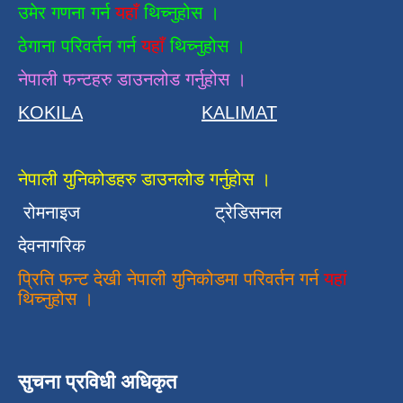
उमेर गणना गर्न
यहाँ
थिच्नुहोस ।
ठेगाना परिवर्तन गर्न
यहाँ
थिच्नुहोस ।
नेपाली फन्टहरु डाउनलोड गर्नुहोस ।
KOKILA
KALIMAT
नेपाली युनिकोडहरु डाउनलोड गर्नुहोस ।
रोमनाइज
ट्रेडिसनल
देवनागरिक
प्रिति फन्ट देखी नेपाली युनिकोडमा परिवर्तन गर्न
यहां
थिच्नुहोस ।
सुचना प्रविधी अधिकृत