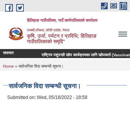
Skip to main content
हिलिहाङ गाउँपालिका, गाउँ कार्यपालिकाको कार्यालय
पञ्चमी,पाँचथर, कोशी प्रदेश, नेपाल
कृषि, उर्जा, पर्यटन र प्रविधि; हिलिहाङ
गाउँपालिकाको समृद्दि"
समाचार
राष्ट्रिय पशुपन्छी खोप कार्यक्रमका लागि खोपकर्ता (Vaccinator)
You are here
Home
» सार्वजनिक विदा सम्बन्धी सूचना।
सार्वजनिक विदा सम्बन्धी सूचना।
Submitted on:
Wed, 05/18/2022 - 18:58