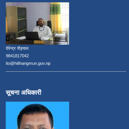
देवेन्द्र पौड्याल
9841817042
ito@hilihangmun.gov.np
सूचना अधिकारी