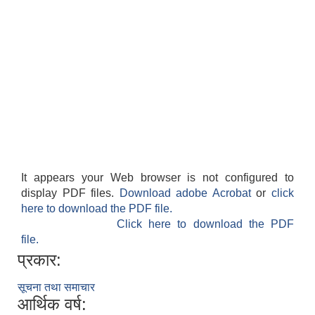
It appears your Web browser is not configured to
display PDF files.
Download adobe Acrobat
or
click
here to download the PDF file.
Click here to download the PDF
file.
प्रकार:
सूचना तथा समाचार
आर्थिक वर्ष: