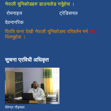
नेपाली युनिकोडहरु डाउनलोड गर्नुहोस ।
रोमनाइज
ट्रेडिसनल
देवनागरिक
प्रिति फन्ट देखी नेपाली युनिकोडमा परिवर्तन गर्न
यहां
थिच्नुहोस ।
सुचना प्रविधी अधिकृत
देवेन्द्र पौड्याल