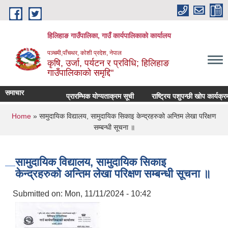
Skip to main content
हिलिहाङ गाउँपालिका, गाउँ कार्यपालिकाको कार्यालय
पञ्चमी,पाँचथर, कोशी प्रदेश, नेपाल
कृषि, उर्जा, पर्यटन र प्रविधि; हिलिहाङ
गाउँपालिकाको समृद्दि"
समाचार
प्रारम्भिक योग्यताक्रम सूची
राष्ट्रिय पशुपन्छी खोप कार्यक्
You are here
Home
» सामुदायिक विद्यालय, सामुदायिक सिकाइ केन्द्रहरुको अन्तिम लेखा परिक्षण
सम्बन्धी सूचना ॥
सामुदायिक विद्यालय, सामुदायिक सिकाइ
केन्द्रहरुको अन्तिम लेखा परिक्षण सम्बन्धी सूचना ॥
Submitted on:
Mon, 11/11/2024 - 10:42