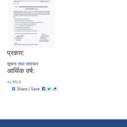
प्रकार:
सूचना तथा समाचार
आर्थिक वर्ष:
०८१/८२