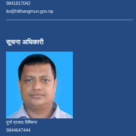
9841817042
ito@hilihangmun.gov.np
सूचना अधिकारी
दुर्गा प्रसाद तिम्सिना
9844647444