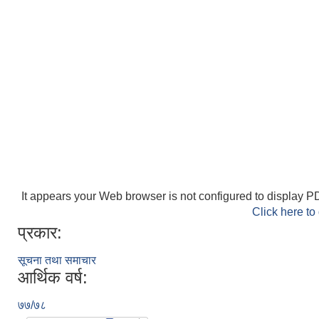
It appears your Web browser is not configured to display PD
Click here to
प्रकार:
सूचना तथा समाचार
आर्थिक वर्ष:
७७/७८