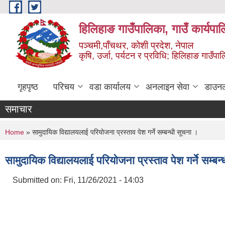
Skip to main content
हिलिहाङ गाउँपालिका, गाउँ कार्यपा
पञ्चमी,पाँचथर, कोशी प्रदेश, नेपाल
कृषि, उर्जा, पर्यटन र प्रविधि; हिलिहाङ गाउँपाल
गृहपृष्ठ
परिचय
वडा कार्यालय
अनलाइन सेवा
डाउन
समाचार
You are here
Home
» सामुदायिक विद्यालयलाई परियोजना प्रस्ताव पेश गर्ने सम्बन्धी सूचना ।
सामुदायिक विद्यालयलाई परियोजना प्रस्ताव पेश गर्ने सम्बन
Submitted on:
Fri, 11/26/2021 - 14:03