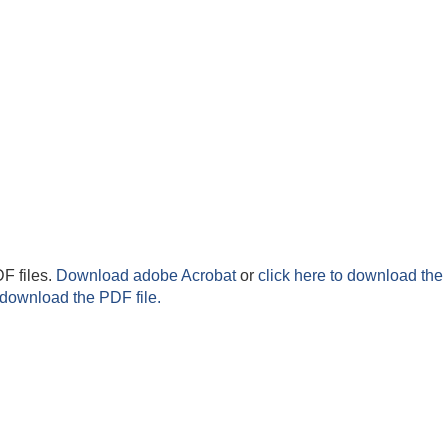
F files.
Download adobe Acrobat
or
click here to download the 
 download the PDF file.