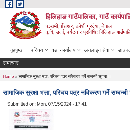
Skip to main content
हिलिहाङ गाउँपालिका, गाउँ कार्यपा
पञ्चमी,पाँचथर, कोशी प्रदेश, नेपाल
कृषि, उर्जा, पर्यटन र प्रविधि; हिलिहाङ गाउँपाल
गृहपृष्ठ
परिचय
वडा कार्यालय
अनलाइन सेवा
डाउन
समाचार
You are here
Home
» सामाजिक सुरक्षा भत्ता, परिचय पत्र नविकरण गर्ने सम्बन्धी सूचना ॥
सामाजिक सुरक्षा भत्ता, परिचय पत्र नविकरण गर्ने सम्बन्ध
Submitted on:
Mon, 07/15/2024 - 17:41