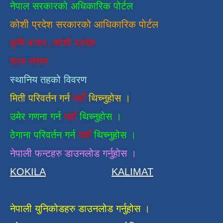
नेपाल सरकारको अधिकारिक पोर्टल
कोशी प्रदेश सरकारको आधिकारिक
पाेर्टल
कृषि बजार, कोशी प्रदेश
श्रम संसार
स्थानिय तहको विवरण
मिती परिवर्तन गर्न
यहाँ
थिच्नुहोस ।
उमेर गणना गर्न
यहाँ
थिच्नुहोस ।
ठेगाना परिवर्तन गर्न
यहाँ
थिच्नुहोस ।
नेपाली फन्टहरु डाउनलोड गर्नुहोस ।
KOKILA
KALIMAT
नेपाली युनिकोडहरु डाउनलोड गर्नुहोस ।