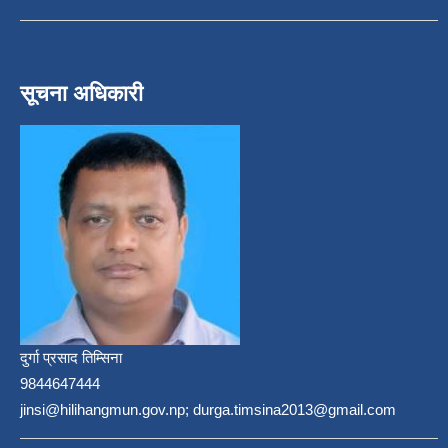
सूचना अधिकारी
दुर्गा प्रसाद तिम्सिना
9844647444
jinsi@hilihangmun.gov.np; durga.timsina2013@gmail.com