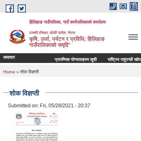
Skip to main content
हिलिहाङ गाउँपालिका, गाउँ कार्यपालिकाको कार्यालय
पञ्चमी,पाँचथर, कोशी प्रदेश, नेपाल
कृषि, उर्जा, पर्यटन र प्रविधि; हिलिहाङ
गाउँपालिकाको समृद्दि"
समाचार
प्रारम्भिक योग्यताक्रम सूची
राष्ट्रिय पशुपन्छी खोप
You are here
Home
» शोक विज्ञप्ती
शोक विज्ञप्ती
Submitted on:
Fri, 05/28/2021 - 20:37