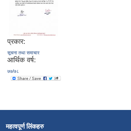
प्रकार:
सूचना तथा समाचार
आर्थिक वर्ष:
७७/७८
महत्वपूर्ण लिंकहरु