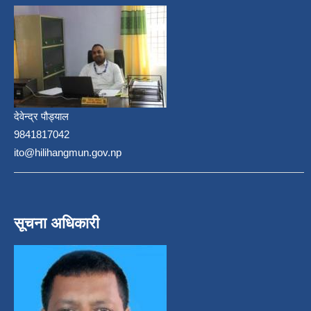
देवेन्द्र पौड्याल
9841817042
ito@hilihangmun.gov.np
सूचना अधिकारी