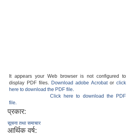
It appears your Web browser is not configured to
display PDF files.
Download adobe Acrobat
or
click
here to download the PDF file.
Click here to download the PDF
file.
प्रकार:
सूचना तथा समाचार
आर्थिक वर्ष: