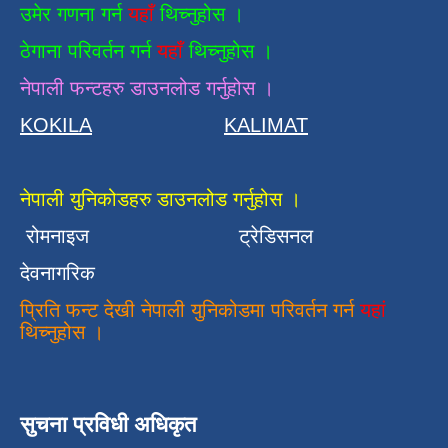
उमेर गणना गर्न
यहाँ
थिच्नुहोस ।
ठेगाना परिवर्तन गर्न
यहाँ
थिच्नुहोस ।
नेपाली फन्टहरु डाउनलोड गर्नुहोस ।
KOKILA
KALIMAT
नेपाली युनिकोडहरु डाउनलोड गर्नुहोस ।
रोमनाइज
ट्रेडिसनल
देवनागरिक
प्रिति फन्ट देखी नेपाली युनिकोडमा परिवर्तन गर्न
यहां
थिच्नुहोस ।
सुचना प्रविधी अधिकृत