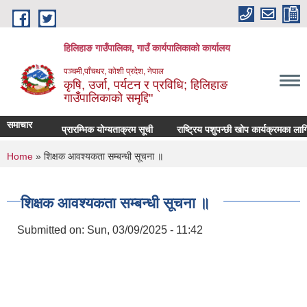
Skip to main content
हिलिहाङ गाउँपालिका, गाउँ कार्यपालिकाको कार्यालय
पञ्चमी,पाँचथर, कोशी प्रदेश, नेपाल
कृषि, उर्जा, पर्यटन र प्रविधि; हिलिहाङ
गाउँपालिकाको समृद्दि"
समाचार
प्रारम्भिक योग्यताक्रम सूची
राष्ट्रिय पशुपन्छी खोप कार्यक्रमका लाग
You are here
Home
» शिक्षक आवश्यकता सम्बन्धी सूचना ॥
शिक्षक आवश्यकता सम्बन्धी सूचना ॥
Submitted on:
Sun, 03/09/2025 - 11:42