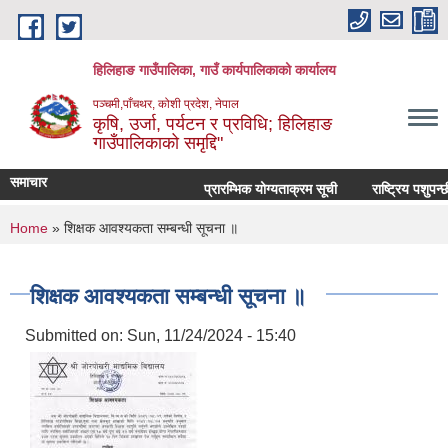
Skip to main content
हिलिहाङ गाउँपालिका, गाउँ कार्यपालिकाको कार्यालय
पञ्चमी,पाँचथर, कोशी प्रदेश, नेपाल
कृषि, उर्जा, पर्यटन र प्रविधि; हिलिहाङ
गाउँपालिकाको समृद्दि"
समाचार
प्रारम्भिक योग्यताक्रम सूची
राष्ट्रिय पशुपन्
You are here
Home
» शिक्षक आवश्यकता सम्बन्धी सूचना ॥
शिक्षक आवश्यकता सम्बन्धी सूचना ॥
Submitted on:
Sun, 11/24/2024 - 15:40