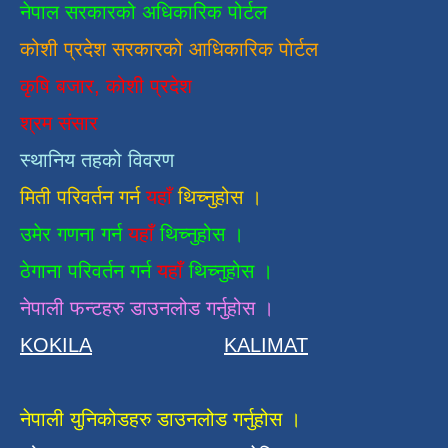
नेपाल सरकारको अधिकारिक पोर्टल
कोशी प्रदेश सरकारको आधिकारिक
पाेर्टल
कृषि बजार, कोशी प्रदेश
श्रम संसार
स्थानिय तहको विवरण
मिती परिवर्तन गर्न
यहाँ
थिच्नुहोस ।
उमेर गणना गर्न
यहाँ
थिच्नुहोस ।
ठेगाना परिवर्तन गर्न
यहाँ
थिच्नुहोस ।
नेपाली फन्टहरु डाउनलोड गर्नुहोस ।
KOKILA
KALIMAT
नेपाली युनिकोडहरु डाउनलोड गर्नुहोस ।