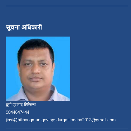
सूचना अधिकारी
दुर्गा प्रसाद तिम्सिना
9844647444
jinsi@hilihangmun.gov.np; durga.timsina2013@gmail.com