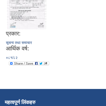
प्रकार:
सूचना तथा समाचार
आर्थिक वर्ष:
०८१/८२
महत्वपूर्ण लिंकहरु