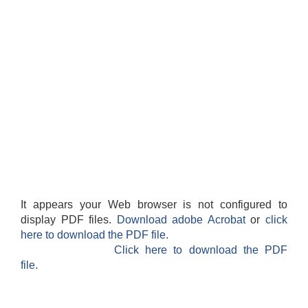
It appears your Web browser is not configured to
display PDF files.
Download adobe Acrobat
or
click
here to download the PDF file.
Click here to download the PDF
file.