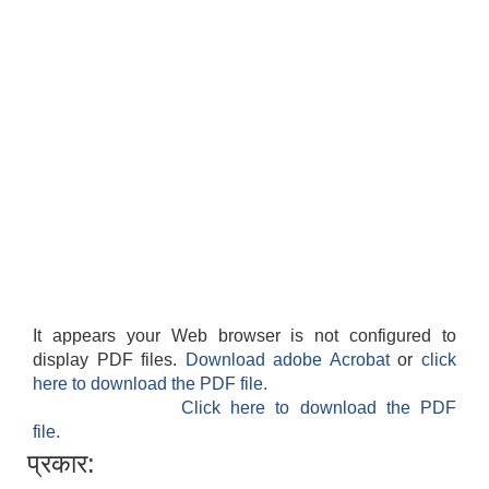
It appears your Web browser is not configured to
display PDF files.
Download adobe Acrobat
or
click
here to download the PDF file.
Click here to download the PDF
file.
प्रकार: