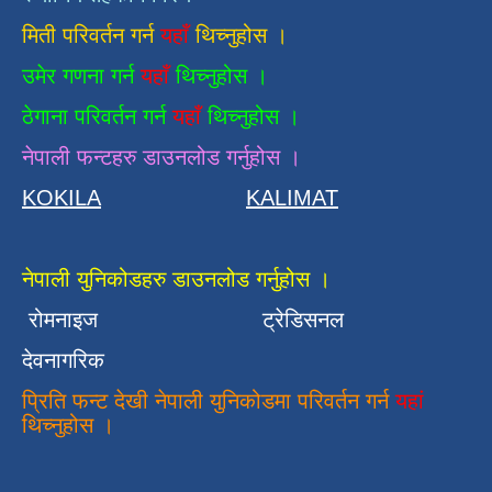
मिती परिवर्तन गर्न
यहाँ
थिच्नुहोस ।
उमेर गणना गर्न
यहाँ
थिच्नुहोस ।
ठेगाना परिवर्तन गर्न
यहाँ
थिच्नुहोस ।
नेपाली फन्टहरु डाउनलोड गर्नुहोस ।
KOKILA
KALIMAT
नेपाली युनिकोडहरु डाउनलोड गर्नुहोस ।
रोमनाइज
ट्रेडिसनल
देवनागरिक
प्रिति फन्ट देखी नेपाली युनिकोडमा परिवर्तन गर्न
यहां
थिच्नुहोस ।