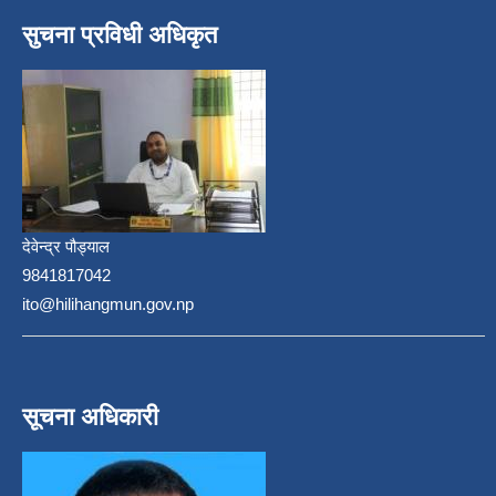
सुचना प्रविधी अधिकृत
देवेन्द्र पौड्याल
9841817042
ito@hilihangmun.gov.np
सूचना अधिकारी