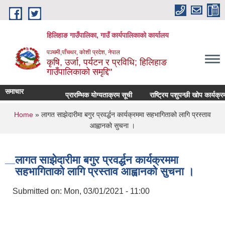
Skip to main content
हिलिहाङ गाउँपालिका, गाउँ कार्यपालिकाको कार्यालय
पञ्चमी,पाँचथर, कोशी प्रदेश, नेपाल
कृषि, उर्जा, पर्यटन र प्रविधि; हिलिहाङ
गाउँपालिकाको समृद्दि"
समाचार
प्रारम्भिक योग्यताक्रम सूची
राष्ट्रिय पशुपन्छी खोप कार्यक्र
You are here
Home
» लागत साझेदारीमा बगुर प्रवर्द्धन कार्यक्रममा सहभागिताको लागि प्रस्ताव
आह्वानको सुचना ।
लागत साझेदारीमा बगुर प्रवर्द्धन कार्यक्रममा
सहभागिताको लागि प्रस्ताव आह्वानको सुचना ।
Submitted on:
Mon, 03/01/2021 - 11:00