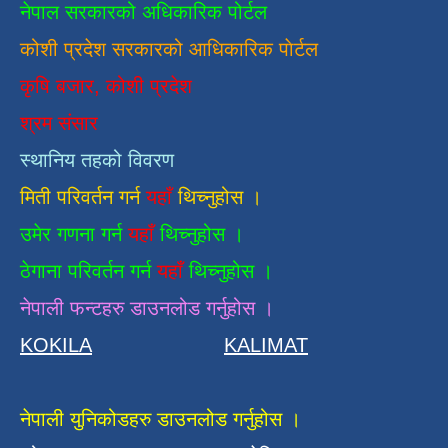
नेपाल सरकारको अधिकारिक पोर्टल
कोशी प्रदेश सरकारको आधिकारिक
पाेर्टल
कृषि बजार, कोशी प्रदेश
श्रम संसार
स्थानिय तहको विवरण
मिती परिवर्तन गर्न
यहाँ
थिच्नुहोस ।
उमेर गणना गर्न
यहाँ
थिच्नुहोस ।
ठेगाना परिवर्तन गर्न
यहाँ
थिच्नुहोस ।
नेपाली फन्टहरु डाउनलोड गर्नुहोस ।
KOKILA
KALIMAT
नेपाली युनिकोडहरु डाउनलोड गर्नुहोस ।