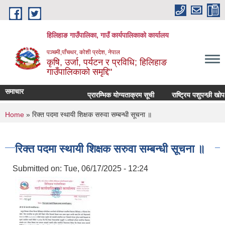
Skip to main content
हिलिहाङ गाउँपालिका, गाउँ कार्यपालिकाको कार्यालय
पञ्चमी,पाँचथर, कोशी प्रदेश, नेपाल
कृषि, उर्जा, पर्यटन र प्रविधि; हिलिहाङ
गाउँपालिकाको समृद्दि"
समाचार
प्रारम्भिक योग्यताक्रम सूची
राष्ट्रिय पशुपन्छी खोप
You are here
Home
» रिक्त पदमा स्थायी शिक्षक सरुवा सम्बन्धी सूचना ॥
रिक्त पदमा स्थायी शिक्षक सरुवा सम्बन्धी सूचना ॥
Submitted on:
Tue, 06/17/2025 - 12:24