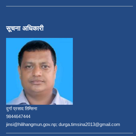
सूचना अधिकारी
दुर्गा प्रसाद तिम्सिना
9844647444
jinsi@hilihangmun.gov.np; durga.timsina2013@gmail.com