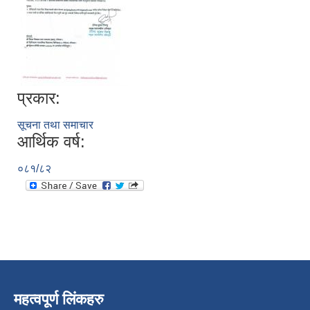
प्रकार:
सूचना तथा समाचार
आर्थिक वर्ष:
०८१/८२
महत्वपूर्ण लिंकहरु