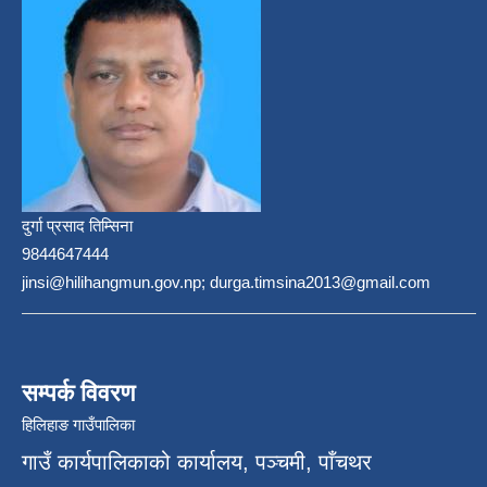
दुर्गा प्रसाद तिम्सिना
9844647444
jinsi@hilihangmun.gov.np; durga.timsina2013@gmail.com
सम्पर्क विवरण
हिलिहाङ गाउँपालिका
गाउँ कार्यपालिकाको कार्यालय, पञ्चमी, पाँचथर