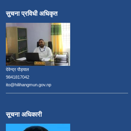
सुचना प्रविधी अधिकृत
देवेन्द्र पौड्याल
9841817042
ito@hilihangmun.gov.np
सूचना अधिकारी