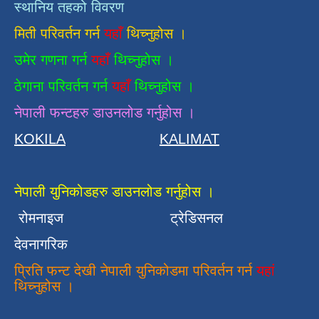
स्थानिय तहको विवरण
मिती परिवर्तन गर्न
यहाँ
थिच्नुहोस ।
उमेर गणना गर्न
यहाँ
थिच्नुहोस ।
ठेगाना परिवर्तन गर्न
यहाँ
थिच्नुहोस ।
नेपाली फन्टहरु डाउनलोड गर्नुहोस ।
KOKILA
KALIMAT
नेपाली युनिकोडहरु डाउनलोड गर्नुहोस ।
रोमनाइज
ट्रेडिसनल
देवनागरिक
प्रिति फन्ट देखी नेपाली युनिकोडमा परिवर्तन गर्न
यहां
थिच्नुहोस ।