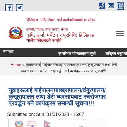
Skip to main content
हिलिहाङ गाउँपालिका, गाउँ कार्यपालिकाको कार्यालय
पञ्चमी,पाँचथर, कोशी प्रदेश, नेपाल
कृषि, उर्जा, पर्यटन र प्रविधि; हिलिहाङ
गाउँपालिकाको समृद्दि"
समाचार
प्रारम्भिक योग्यताक्रम सूची
राष्ट्रिय पशुपन्
You are here
Home
» युवाहरूलाई गाईपालन/बाख्रापालन/वंगुरपालन/कुखुरापालन तथा डेरी
व्यवसायबाट स्वरोजगार प्रवर्द्धन गर्ने कार्यक्रम सम्बन्धी सूचना!!!
युवाहरूलाई गाईपालन/बाख्रापालन/वंगुरपालन/
कुखुरापालन तथा डेरी व्यवसायबाट स्वरोजगार
प्रवर्द्धन गर्ने कार्यक्रम सम्बन्धी सूचना!!!
Submitted on:
Sun, 01/01/2023 - 16:07