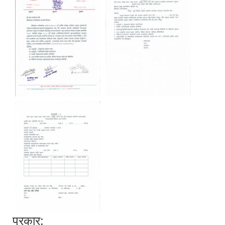
प्रकार: