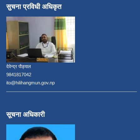
सुचना प्रविधी अधिकृत
देवेन्द्र पौड्याल
9841817042
ito@hilihangmun.gov.np
सूचना अधिकारी