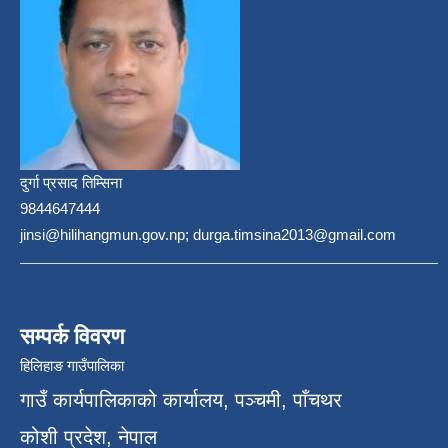
दुर्गा प्रसाद तिम्सिना
9844647444
jinsi@hilihangmun.gov.np; durga.timsina2013@gmail.com
सम्पर्क विवरण
हिलिहाङ गाउँपालिका
गाउँ कार्यपालिकाको कार्यालय, पञ्चमी, पाँचथर
कोशी प्रदेश, नेपाल