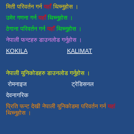
मिती परिवर्तन गर्न
यहाँ
थिच्नुहोस ।
उमेर गणना गर्न
यहाँ
थिच्नुहोस ।
ठेगाना परिवर्तन गर्न
यहाँ
थिच्नुहोस ।
नेपाली फन्टहरु डाउनलोड गर्नुहोस ।
KOKILA
KALIMAT
नेपाली युनिकोडहरु डाउनलोड गर्नुहोस ।
रोमनाइज
ट्रेडिसनल
देवनागरिक
प्रिति फन्ट देखी नेपाली युनिकोडमा परिवर्तन गर्न
यहां
थिच्नुहोस ।