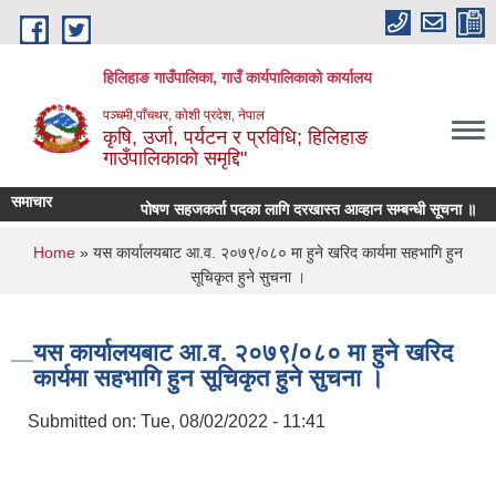
Skip to main content
हिलिहाङ गाउँपालिका, गाउँ कार्यपालिकाको कार्यालय
पञ्चमी,पाँचथर, कोशी प्रदेश, नेपाल
कृषि, उर्जा, पर्यटन र प्रविधि; हिलिहाङ
गाउँपालिकाको समृद्दि"
समाचार
पोषण सहजकर्ता पदका लागि दरखास्त आव्हान सम्बन्धी सूचना ॥
You are here
Home
» यस कार्यालयबाट आ.व. २०७९/०८० मा हुने खरिद कार्यमा सहभागि हुन
सूचिकृत हुने सुचना ।
यस कार्यालयबाट आ.व. २०७९/०८० मा हुने खरिद
कार्यमा सहभागि हुन सूचिकृत हुने सुचना ।
Submitted on:
Tue, 08/02/2022 - 11:41