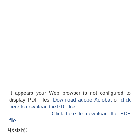
It appears your Web browser is not configured to
display PDF files.
Download adobe Acrobat
or
click
here to download the PDF file.
Click here to download the PDF
file.
प्रकार: