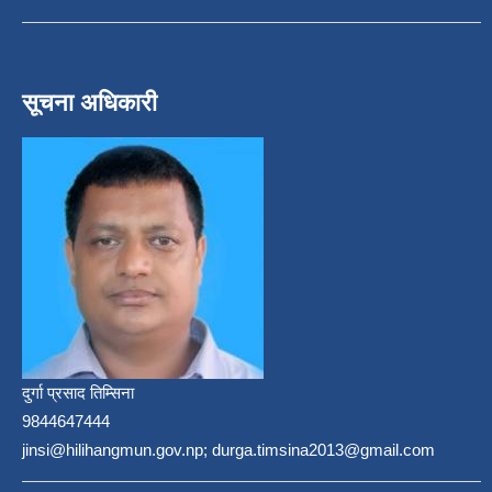
सूचना अधिकारी
दुर्गा प्रसाद तिम्सिना
9844647444
jinsi@hilihangmun.gov.np; durga.timsina2013@gmail.com