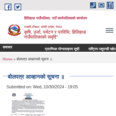
Skip to main content
हिलिहाङ गाउँपालिका, गाउँ कार्यपालिकाको कार्यालय
पञ्चमी,पाँचथर, कोशी प्रदेश, नेपाल
कृषि, उर्जा, पर्यटन र प्रविधि; हिलिहाङ
गाउँपालिकाको समृद्दि"
समाचार
प्रारम्भिक योग्यताक्रम सूची
राष्ट्रिय पशुपन्छी खोप
You are here
Home
» बोलपत्र आव्हानको सूचना ॥
बोलपत्र आव्हानको सूचना ॥
Submitted on:
Wed, 10/30/2024 - 19:05