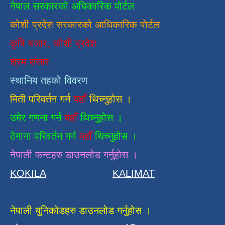
नेपाल सरकारको अधिकारिक पोर्टल
कोशी प्रदेश सरकारको आधिकारिक
पाेर्टल
कृषि बजार, कोशी प्रदेश
श्रम संसार
स्थानिय तहको विवरण
मिती परिवर्तन गर्न
यहाँ
थिच्नुहोस ।
उमेर गणना गर्न
यहाँ
थिच्नुहोस ।
ठेगाना परिवर्तन गर्न
यहाँ
थिच्नुहोस ।
नेपाली फन्टहरु डाउनलोड गर्नुहोस ।
KOKILA
KALIMAT
नेपाली युनिकोडहरु डाउनलोड गर्नुहोस ।