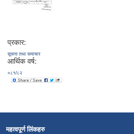
प्रकार:
सूचना तथा समाचार
आर्थिक वर्ष:
०८१/८२
महत्वपूर्ण लिंकहरु