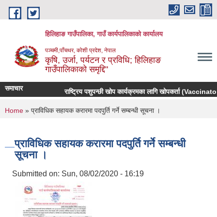
Skip to main content
हिलिहाङ गाउँपालिका, गाउँ कार्यपालिकाको कार्यालय
पञ्चमी,पाँचथर, कोशी प्रदेश, नेपाल
कृषि, उर्जा, पर्यटन र प्रविधि; हिलिहाङ
गाउँपालिकाको समृद्दि"
समाचार
राष्ट्रिय पशुपन्छी खोप कार्यक्रमका लागि खोपकर्ता (Vaccinator) 
You are here
Home
» प्राविधिक सहायक करारमा पदपुर्ति गर्ने सम्बन्धी सूचना ।
प्राविधिक सहायक करारमा पदपुर्ति गर्ने सम्बन्धी
सूचना ।
Submitted on:
Sun, 08/02/2020 - 16:19