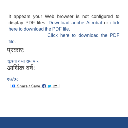
It appears your Web browser is not configured to
display PDF files.
Download adobe Acrobat
or
click
here to download the PDF file.
Click here to download the PDF
file.
प्रकार:
सूचना तथा समाचार
आर्थिक वर्ष:
७७/७८