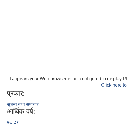
It appears your Web browser is not configured to display PD
Click here to
प्रकार:
सूचना तथा समाचार
आर्थिक वर्ष:
७८-७९