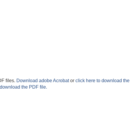
F files.
Download adobe Acrobat
or
click here to download the 
 download the PDF file.