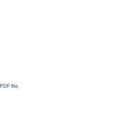
PDF file.