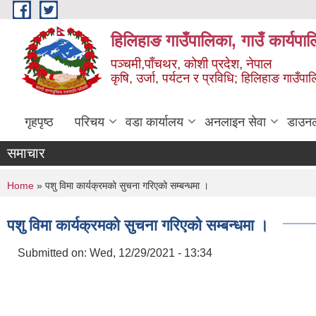
Skip to main content
हिलिहाङ गाउँपालिका, गाउँ कार्यपा
पञ्चमी,पाँचथर, कोशी प्रदेश, नेपाल
कृषि, उर्जा, पर्यटन र प्रविधि; हिलिहाङ गाउँपाल
गृहपृष्ठ
परिचय
वडा कार्यालय
अनलाइन सेवा
डाउन
समाचार
You are here
Home
» पशु विमा कार्यक्रमको सुचना गरिएको सम्बन्धमा ।
पशु विमा कार्यक्रमको सुचना गरिएको सम्बन्धमा ।
Submitted on:
Wed, 12/29/2021 - 13:34