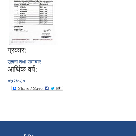
प्रकार:
सूचना तथा समाचार
आर्थिक वर्ष:
०७९/०८०