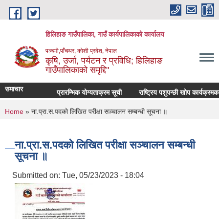
Skip to main content
हिलिहाङ गाउँपालिका, गाउँ कार्यपालिकाको कार्यालय
पञ्चमी,पाँचथर, कोशी प्रदेश, नेपाल
कृषि, उर्जा, पर्यटन र प्रविधि; हिलिहाङ
गाउँपालिकाको समृद्दि"
समाचार
प्रारम्भिक योग्यताक्रम सूची
राष्ट्रिय पशुपन्छी खोप कार्यक्रमक
You are here
Home
» ना.प्रा.स.पदको लिखित परीक्षा सञ्चालन सम्बन्धी सूचना ॥
ना.प्रा.स.पदको लिखित परीक्षा सञ्चालन सम्बन्धी
सूचना ॥
Submitted on:
Tue, 05/23/2023 - 18:04