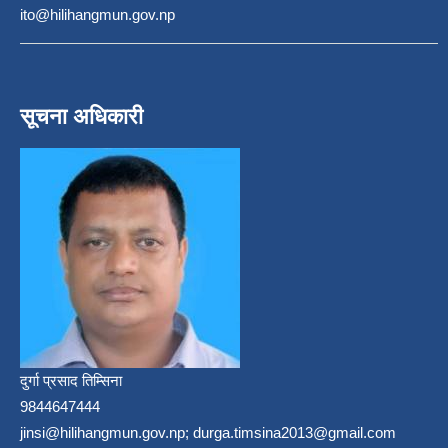
ito@hilihangmun.gov.np
सूचना अधिकारी
दुर्गा प्रसाद तिम्सिना
9844647444
jinsi@hilihangmun.gov.np; durga.timsina2013@gmail.com