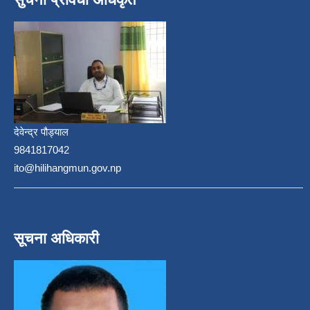
देवेन्द्र पौड्याल
9841817042
ito@hilihangmun.gov.np
सूचना अधिकारी