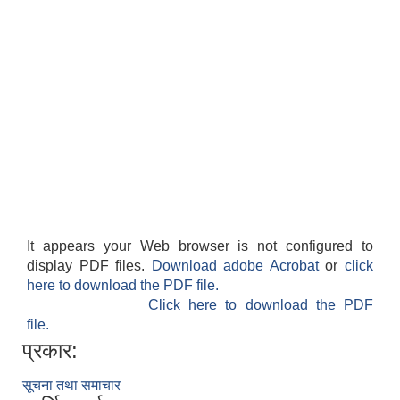
It appears your Web browser is not configured to
display PDF files.
Download adobe Acrobat
or
click
here to download the PDF file.
Click here to download the PDF
file.
प्रकार:
सूचना तथा समाचार