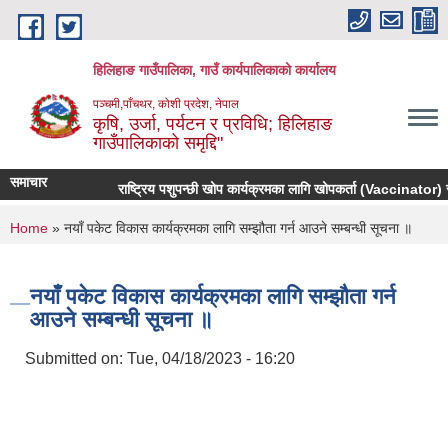
Skip to main content
हिलिहाङ गाउँपालिका, गाउँ कार्यपालिकाको कार्यालय
पञ्चमी,पाँचथर, कोशी प्रदेश, नेपाल
कृषि, उर्जा, पर्यटन र प्रविधि; हिलिहाङ
गाउँपालिकाको समृद्दि"
समाचार
राष्ट्रिय पशुपन्छी खोप कार्यक्रमका लागि खोपकर्ता (Vaccinator) सूच
You are here
Home
» नयाँ पकेट विकास कार्यक्रमका लागि सम्झौता गर्न आउने सम्बन्धी सूचना ॥
नयाँ पकेट विकास कार्यक्रमका लागि सम्झौता गर्न
आउने सम्बन्धी सूचना ॥
Submitted on:
Tue, 04/18/2023 - 16:20