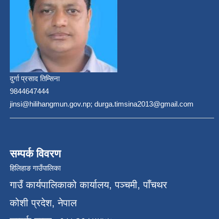
दुर्गा प्रसाद तिम्सिना
9844647444
jinsi@hilihangmun.gov.np; durga.timsina2013@gmail.com
सम्पर्क विवरण
हिलिहाङ गाउँपालिका
गाउँ कार्यपालिकाको कार्यालय, पञ्चमी, पाँचथर
कोशी प्रदेश, नेपाल