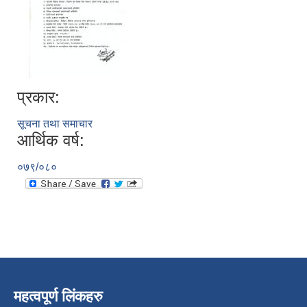
प्रकार:
सूचना तथा समाचार
आर्थिक वर्ष:
०७९/०८०
महत्वपूर्ण लिंकहरु