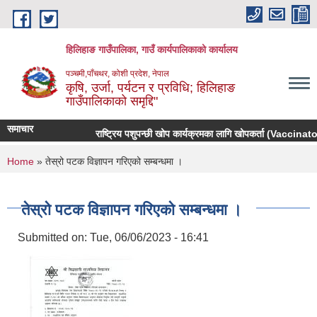
Skip to main content
हिलिहाङ गाउँपालिका, गाउँ कार्यपालिकाको कार्यालय
पञ्चमी,पाँचथर, कोशी प्रदेश, नेपाल
कृषि, उर्जा, पर्यटन र प्रविधि; हिलिहाङ
गाउँपालिकाको समृद्दि"
समाचार
राष्ट्रिय पशुपन्छी खोप कार्यक्रमका लागि खोपकर्ता (Vaccinator) 
You are here
Home
» तेस्रो पटक विज्ञापन गरिएको सम्बन्धमा ।
तेस्रो पटक विज्ञापन गरिएको सम्बन्धमा ।
Submitted on:
Tue, 06/06/2023 - 16:41