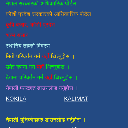
नेपाल सरकारको अधिकारिक पोर्टल
कोशी प्रदेश सरकारको आधिकारिक
पाेर्टल
कृषि बजार, कोशी प्रदेश
श्रम संसार
स्थानिय तहको विवरण
मिती परिवर्तन गर्न
यहाँ
थिच्नुहोस ।
उमेर गणना गर्न
यहाँ
थिच्नुहोस ।
ठेगाना परिवर्तन गर्न
यहाँ
थिच्नुहोस ।
नेपाली फन्टहरु डाउनलोड गर्नुहोस ।
KOKILA
KALIMAT
नेपाली युनिकोडहरु डाउनलोड गर्नुहोस ।