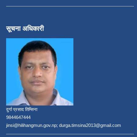
सूचना अधिकारी
दुर्गा प्रसाद तिम्सिना
9844647444
jinsi@hilihangmun.gov.np; durga.timsina2013@gmail.com