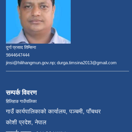
दुर्गा प्रसाद तिम्सिना
9844647444
jinsi@hilihangmun.gov.np; durga.timsina2013@gmail.com
सम्पर्क विवरण
हिलिहाङ गाउँपालिका
गाउँ कार्यपालिकाको कार्यालय, पञ्चमी, पाँचथर
कोशी प्रदेश, नेपाल