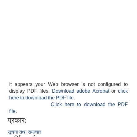
It appears your Web browser is not configured to
display PDF files.
Download adobe Acrobat
or
click
here to download the PDF file.
Click here to download the PDF
file.
प्रकार:
सूचना तथा समाचार