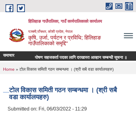
Skip to main content
हिलिहाङ गाउँपालिका, गाउँ कार्यपालिकाको कार्यालय
पञ्चमी,पाँचथर, कोशी प्रदेश, नेपाल
कृषि, उर्जा, पर्यटन र प्रविधि; हिलिहाङ
गाउँपालिकाको समृद्दि"
समाचार
पोषण सहजकर्ता पदका लागि दरखास्त आव्हान सम्बन्धी सूचना ॥
र
You are here
Home
» टोल विकास समिती गठन सम्बन्धमा । (श्री सबै वडा कार्यालयहरु)
टोल विकास समिती गठन सम्बन्धमा । (श्री सबै
वडा कार्यालयहरु)
Submitted on:
Fri, 06/03/2022 - 11:29