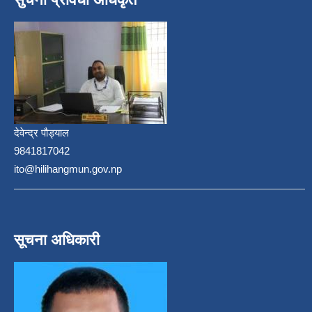
देवेन्द्र पौड्याल
9841817042
ito@hilihangmun.gov.np
सूचना अधिकारी