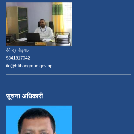
देवेन्द्र पौड्याल
9841817042
ito@hilihangmun.gov.np
सूचना अधिकारी