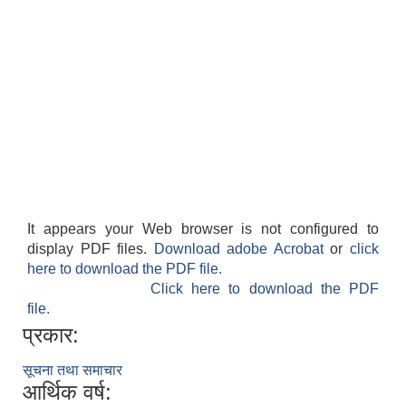
It appears your Web browser is not configured to
display PDF files.
Download adobe Acrobat
or
click
here to download the PDF file.
Click here to download the PDF
file.
प्रकार:
सूचना तथा समाचार
आर्थिक वर्ष: