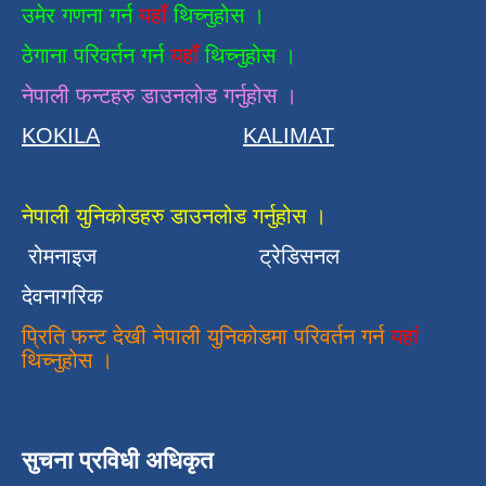
उमेर गणना गर्न
यहाँ
थिच्नुहोस ।
ठेगाना परिवर्तन गर्न
यहाँ
थिच्नुहोस ।
नेपाली फन्टहरु डाउनलोड गर्नुहोस ।
KOKILA
KALIMAT
नेपाली युनिकोडहरु डाउनलोड गर्नुहोस ।
रोमनाइज
ट्रेडिसनल
देवनागरिक
प्रिति फन्ट देखी नेपाली युनिकोडमा परिवर्तन गर्न
यहां
थिच्नुहोस ।
सुचना प्रविधी अधिकृत