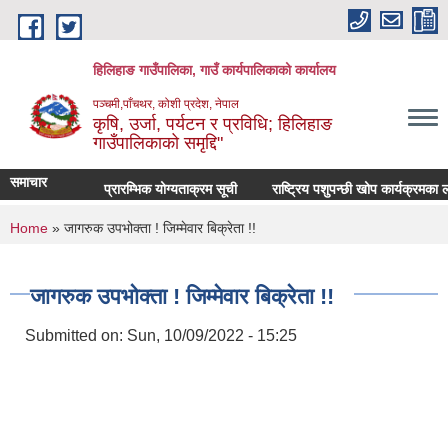
Skip to main content
हिलिहाङ गाउँपालिका, गाउँ कार्यपालिकाको कार्यालय
पञ्चमी,पाँचथर, कोशी प्रदेश, नेपाल
कृषि, उर्जा, पर्यटन र प्रविधि; हिलिहाङ
गाउँपालिकाको समृद्दि"
समाचार
प्रारम्भिक योग्यताक्रम सूची
राष्ट्रिय पशुपन्छी खोप कार्यक्रमका ल
You are here
Home
» जागरुक उपभोक्ता ! जिम्मेवार बिक्रेता !!
जागरुक उपभोक्ता ! जिम्मेवार बिक्रेता !!
Submitted on:
Sun, 10/09/2022 - 15:25