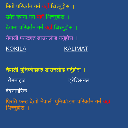
मिती परिवर्तन गर्न
यहाँ
थिच्नुहोस ।
उमेर गणना गर्न
यहाँ
थिच्नुहोस ।
ठेगाना परिवर्तन गर्न
यहाँ
थिच्नुहोस ।
नेपाली फन्टहरु डाउनलोड गर्नुहोस ।
KOKILA
KALIMAT
नेपाली युनिकोडहरु डाउनलोड गर्नुहोस ।
रोमनाइज
ट्रेडिसनल
देवनागरिक
प्रिति फन्ट देखी नेपाली युनिकोडमा परिवर्तन गर्न
यहां
थिच्नुहोस ।