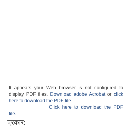
It appears your Web browser is not configured to
display PDF files.
Download adobe Acrobat
or
click
here to download the PDF file.
Click here to download the PDF
file.
प्रकार: