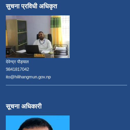
सुचना प्रविधी अधिकृत
देवेन्द्र पौड्याल
9841817042
ito@hilihangmun.gov.np
सूचना अधिकारी