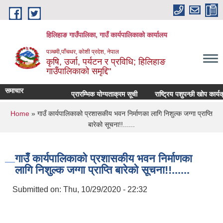
Skip to main content
हिलिहाङ गाउँपालिका, गाउँ कार्यपालिकाको कार्यालय
पञ्चमी,पाँचथर, कोशी प्रदेश, नेपाल
कृषि, उर्जा, पर्यटन र प्रविधि; हिलिहाङ
गाउँपालिकाको समृद्दि"
समाचार
प्रारम्भिक योग्यताक्रम सूची
राष्ट्रिय पशुपन्छी खोप कार्य
You are here
Home
» गाउँ कार्यपालिकाको प्रशासकीय भवन निर्माणका लागि निशुल्क जग्गा प्राप्ति
बारेको सूचना!!......
गाउँ कार्यपालिकाको प्रशासकीय भवन निर्माणका
लागि निशुल्क जग्गा प्राप्ति बारेको सूचना!!......
Submitted on:
Thu, 10/29/2020 - 22:32