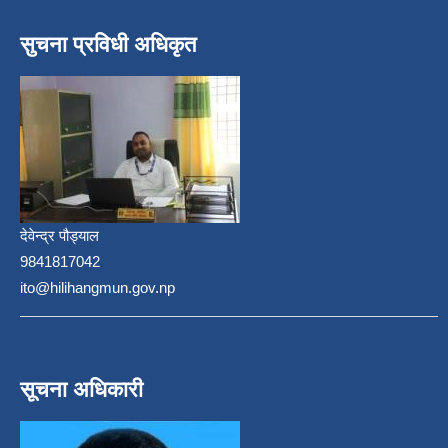
सुचना प्रविधी अधिकृत
देवेन्द्र पौड्याल
9841817042
ito@hilihangmun.gov.np
सूचना अधिकारी