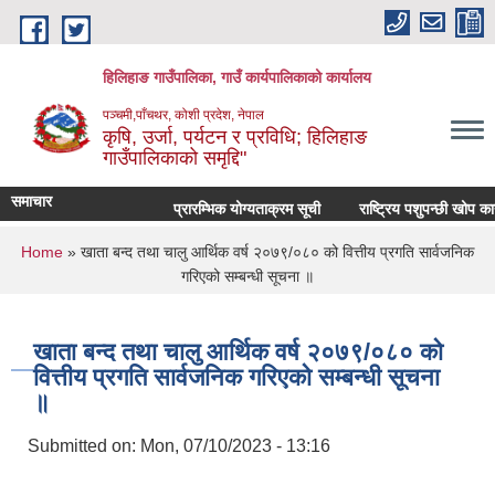
Skip to main content
हिलिहाङ गाउँपालिका, गाउँ कार्यपालिकाको कार्यालय
पञ्चमी,पाँचथर, कोशी प्रदेश, नेपाल
कृषि, उर्जा, पर्यटन र प्रविधि; हिलिहाङ
गाउँपालिकाको समृद्दि"
समाचार
प्रारम्भिक योग्यताक्रम सूची
राष्ट्रिय पशुपन्छी खोप का
You are here
Home
» खाता बन्द तथा चालु आर्थिक वर्ष २०७९/०८० को वित्तीय प्रगति सार्वजनिक
गरिएको सम्बन्धी सूचना ॥
खाता बन्द तथा चालु आर्थिक वर्ष २०७९/०८० को
वित्तीय प्रगति सार्वजनिक गरिएको सम्बन्धी सूचना
॥
Submitted on:
Mon, 07/10/2023 - 13:16