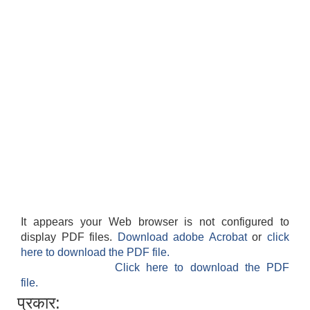
It appears your Web browser is not configured to
display PDF files.
Download adobe Acrobat
or
click
here to download the PDF file.
Click here to download the PDF
file.
प्रकार: