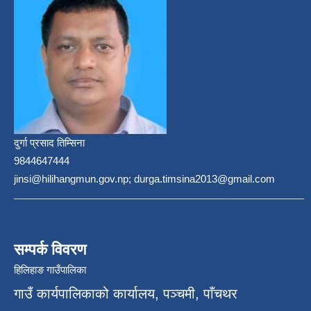
दुर्गा प्रसाद तिम्सिना
9844647444
jinsi@hilihangmun.gov.np; durga.timsina2013@gmail.com
सम्पर्क विवरण
हिलिहाङ गाउँपालिका
गाउँ कार्यपालिकाको कार्यालय, पञ्चमी, पाँचथर