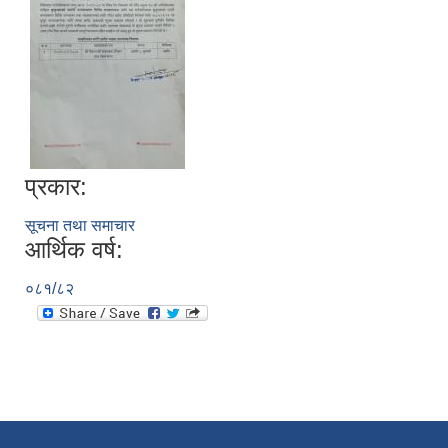
प्रकार:
सूचना तथा समाचार
आर्थिक वर्ष:
०८१/८२