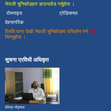
नेपाली युनिकोडहरु डाउनलोड गर्नुहोस ।
रोमनाइज
ट्रेडिसनल
देवनागरिक
प्रिति फन्ट देखी नेपाली युनिकोडमा परिवर्तन गर्न
यहां
थिच्नुहोस ।
सुचना प्रविधी अधिकृत
देवेन्द्र पौड्याल