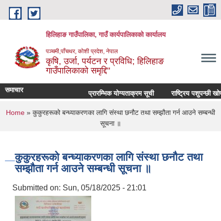
Skip to main content
हिलिहाङ गाउँपालिका, गाउँ कार्यपालिकाको कार्यालय
पञ्चमी,पाँचथर, कोशी प्रदेश, नेपाल
कृषि, उर्जा, पर्यटन र प्रविधि; हिलिहाङ
गाउँपालिकाको समृद्दि"
समाचार
प्रारम्भिक योग्यताक्रम सूची
राष्ट्रिय पशुपन्छी खो
You are here
Home
» कुकुरहरूको बन्ध्याकरणका लागि संस्था छनौट तथा सम्झौता गर्न आउने सम्बन्धी
सूचना ॥
कुकुरहरूको बन्ध्याकरणका लागि संस्था छनौट तथा
सम्झौता गर्न आउने सम्बन्धी सूचना ॥
Submitted on:
Sun, 05/18/2025 - 21:01