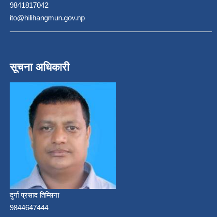
9841817042
ito@hilihangmun.gov.np
सूचना अधिकारी
दुर्गा प्रसाद तिम्सिना
9844647444