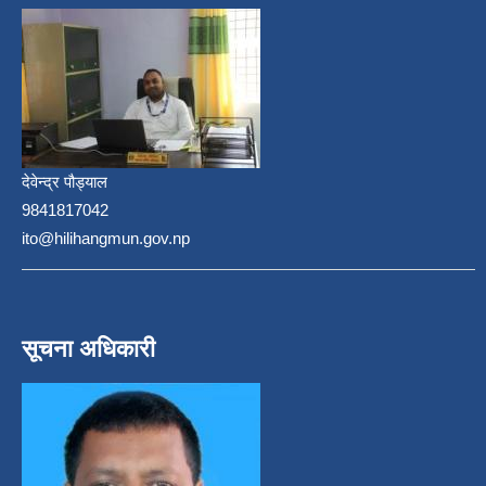
देवेन्द्र पौड्याल
9841817042
ito@hilihangmun.gov.np
सूचना अधिकारी