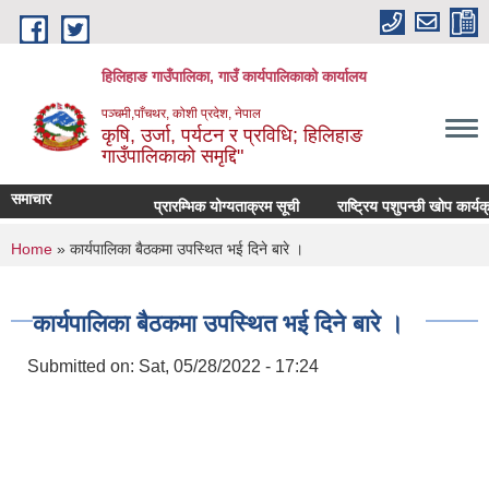
Skip to main content
हिलिहाङ गाउँपालिका, गाउँ कार्यपालिकाको कार्यालय
पञ्चमी,पाँचथर, कोशी प्रदेश, नेपाल
कृषि, उर्जा, पर्यटन र प्रविधि; हिलिहाङ
गाउँपालिकाको समृद्दि"
समाचार
प्रारम्भिक योग्यताक्रम सूची
राष्ट्रिय पशुपन्छी खोप कार्य
You are here
Home
» कार्यपालिका बैठकमा उपस्थित भई दिने बारे ।
कार्यपालिका बैठकमा उपस्थित भई दिने बारे ।
Submitted on:
Sat, 05/28/2022 - 17:24