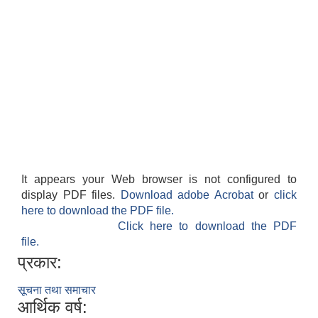
It appears your Web browser is not configured to
display PDF files.
Download adobe Acrobat
or
click
here to download the PDF file.
Click here to download the PDF
file.
प्रकार:
सूचना तथा समाचार
आर्थिक वर्ष: