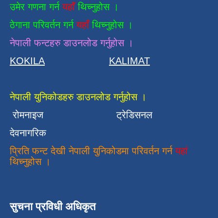
उमेर गणना गर्न
यहाँ
थिच्नुहोस ।
ठेगाना परिवर्तन गर्न
यहाँ
थिच्नुहोस ।
नेपाली फन्टहरु डाउनलोड गर्नुहोस ।
KOKILA
KALIMAT
नेपाली युनिकोडहरु डाउनलोड गर्नुहोस ।
रोमनाइज
ट्रेडिसनल
देवनागरिक
प्रिति फन्ट देखी नेपाली युनिकोडमा परिवर्तन गर्न
यहां
थिच्नुहोस ।
सुचना प्रविधी अधिकृत