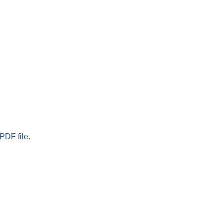
PDF file.