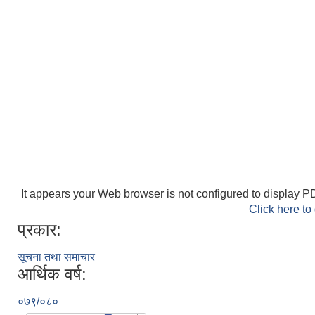
It appears your Web browser is not configured to display PD
Click here to
प्रकार:
सूचना तथा समाचार
आर्थिक वर्ष:
०७९/०८०