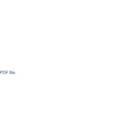
PDF file.