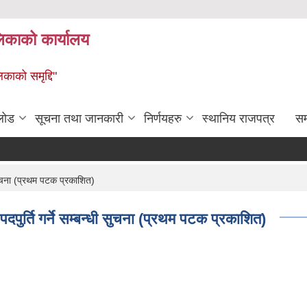
लिकाको कार्यालय
िकाको समृद्दि"
लोड
सूचना तथा जानकारी
निर्णयहरु
स्थानिय राजपत्र
सम्
 सुचना (प्रथम पटक प्रकाशित)
पुर्ति गर्ने सम्बन्धी सुचना (प्रथम पटक प्रकाशित)