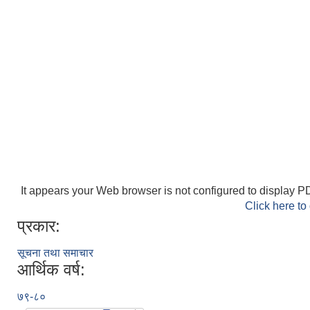
It appears your Web browser is not configured to display PD
Click here to
प्रकार:
सूचना तथा समाचार
आर्थिक वर्ष:
७९-८०