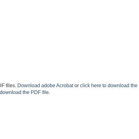
F files.
Download adobe Acrobat
or
click here to download the 
 download the PDF file.