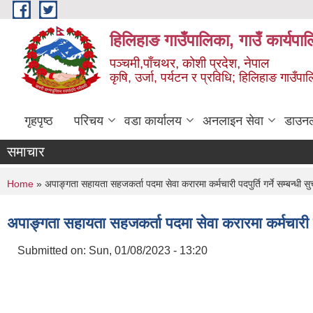
Skip to main content
हिलिहाङ गाउँपालिका, गाउँ कार्यपा
पञ्चमी,पाँचथर, कोशी प्रदेश, नेपाल
कृषि, उर्जा, पर्यटन र प्रविधि; हिलिहाङ गाउँपाल
गृहपृष्ठ
परिचय
वडा कार्यालय
अनलाइन सेवा
डाउन
समाचार
You are here
Home
» अपाङ्गता सहायता सहजकर्ता पदमा सेवा करारमा कर्मचारी पदपुर्ति गर्ने सम्बन्धी
अपाङ्गता सहायता सहजकर्ता पदमा सेवा करारमा कर्मचारी पद
Submitted on:
Sun, 01/08/2023 - 13:20