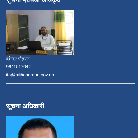
देवेन्द्र पौड्याल
9841817042
ito@hilihangmun.gov.np
सूचना अधिकारी