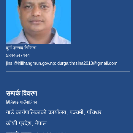
दुर्गा प्रसाद तिम्सिना
9844647444
jinsi@hilihangmun.gov.np; durga.timsina2013@gmail.com
सम्पर्क विवरण
हिलिहाङ गाउँपालिका
गाउँ कार्यपालिकाको कार्यालय, पञ्चमी, पाँचथर
कोशी प्रदेश, नेपाल