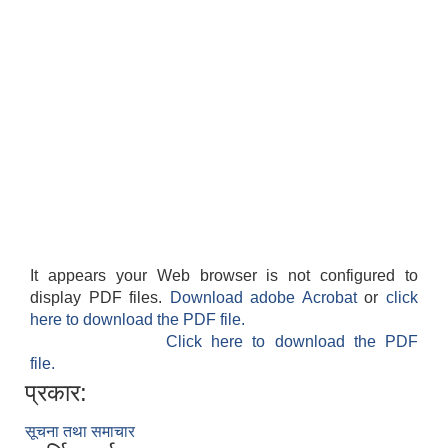
It appears your Web browser is not configured to
display PDF files.
Download adobe Acrobat
or
click
here to download the PDF file.
Click here to download the PDF
file.
प्रकार:
सूचना तथा समाचार