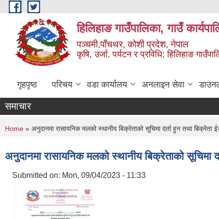
Skip to main content
हिलिहाङ गाउँपालिका, गाउँ कार्यपा
पञ्चमी,पाँचथर, कोशी प्रदेश, नेपाल
कृषि, उर्जा, पर्यटन र प्रविधि; हिलिहाङ गाउँपाल
गृहपृष्ठ
परिचय
वडा कार्यालय
अनलाइन सेवा
डाउन
समाचार
You are here
Home
» अनुदानमा रासायनिक मलको स्थानीय बिक्रेताको सूचिमा दर्ता हुन तथा बिक्रेता ई
अनुदानमा रासायनिक मलको स्थानीय बिक्रेताको सूचिमा दर्
Submitted on:
Mon, 09/04/2023 - 11:33