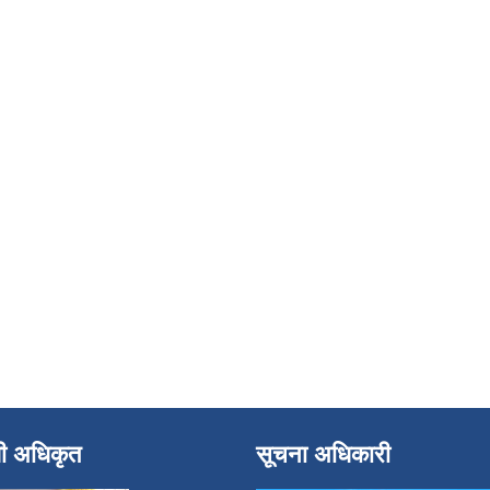
धी अधिकृत
सूचना अधिकारी