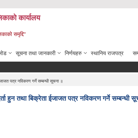
लिकाको कार्यालय
िकाको समृद्दि"
लोड
सूचना तथा जानकारी
निर्णयहरु
स्थानिय राजपत्र
सम्
जाजत पत्र नविकरण गर्ने सम्बन्धी सूचना ॥
ता हुन तथा बिक्रेता ईजाजत पत्र नविकरण गर्ने सम्बन्धी स