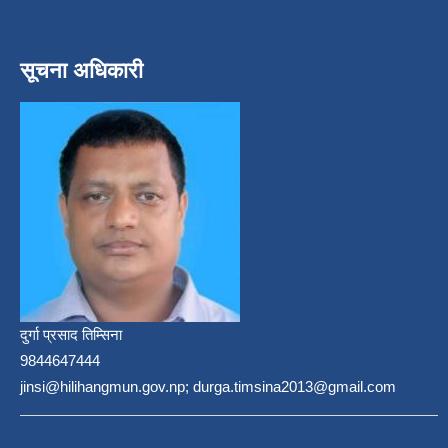
सूचना अधिकारी
दुर्गा प्रसाद तिम्सिना
9844647444
jinsi@hilihangmun.gov.np; durga.timsina2013@gmail.com