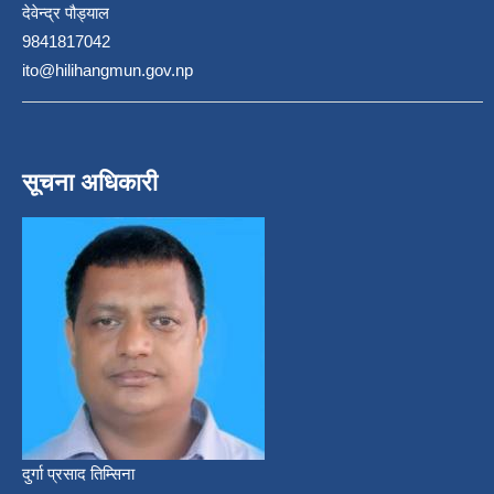
देवेन्द्र पौड्याल
9841817042
ito@hilihangmun.gov.np
सूचना अधिकारी
दुर्गा प्रसाद तिम्सिना