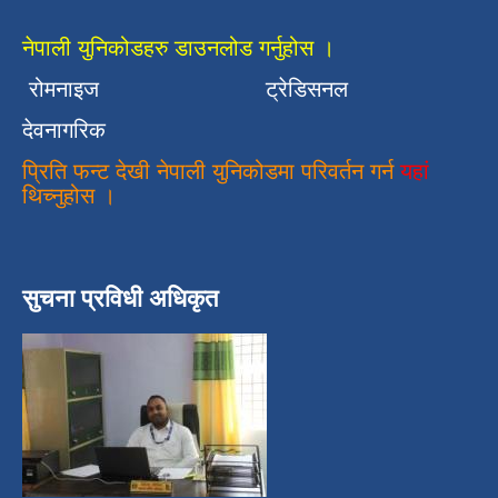
नेपाली युनिकोडहरु डाउनलोड गर्नुहोस ।
रोमनाइज
ट्रेडिसनल
देवनागरिक
प्रिति फन्ट देखी नेपाली युनिकोडमा परिवर्तन गर्न
यहां
थिच्नुहोस ।
सुचना प्रविधी अधिकृत