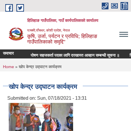
Skip to main content
हिलिहाङ गाउँपालिका, गाउँ कार्यपालिकाको कार्यालय
पञ्चमी,पाँचथर, कोशी प्रदेश, नेपाल
कृषि, उर्जा, पर्यटन र प्रविधि; हिलिहाङ
गाउँपालिकाको समृद्दि"
समाचार
पोषण सहजकर्ता पदका लागि दरखास्त आव्हान सम्बन्धी सूचना ॥
रिक्त
You are here
Home
» खोप केन्द्र उद्घाटन कार्यक्रम
खोप केन्द्र उद्घाटन कार्यक्रम
Submitted on:
Sun, 07/18/2021 - 13:31