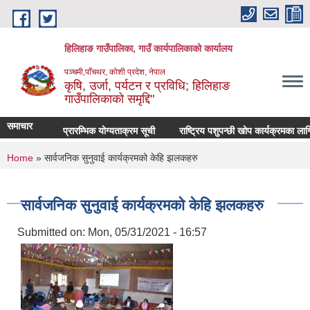
Skip to main content
हिलिहाङ गाउँपालिका, गाउँ कार्यपालिकाको कार्यालय
पञ्चमी,पाँचथर, कोशी प्रदेश, नेपाल
कृषि, उर्जा, पर्यटन र प्रविधि; हिलिहाङ
गाउँपालिकाको समृद्दि"
समाचार
प्रारम्भिक योग्यताक्रम सूची
राष्ट्रिय पशुपन्छी खोप कार्यक्रमका लाग
You are here
Home
» सार्वजनिक सुनुवाई कार्यक्रमको केहि झलकहरु
सार्वजनिक सुनुवाई कार्यक्रमको केहि झलकहरु
Submitted on:
Mon, 05/31/2021 - 16:57