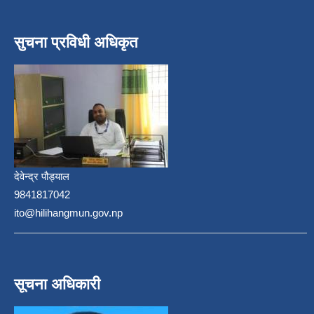
सुचना प्रविधी अधिकृत
देवेन्द्र पौड्याल
9841817042
ito@hilihangmun.gov.np
सूचना अधिकारी