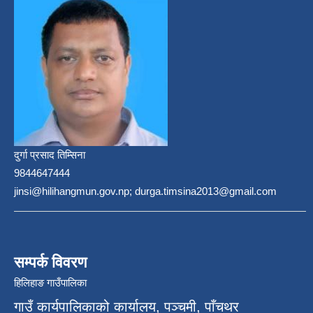
दुर्गा प्रसाद तिम्सिना
9844647444
jinsi@hilihangmun.gov.np; durga.timsina2013@gmail.com
सम्पर्क विवरण
हिलिहाङ गाउँपालिका
गाउँ कार्यपालिकाको कार्यालय, पञ्चमी, पाँचथर