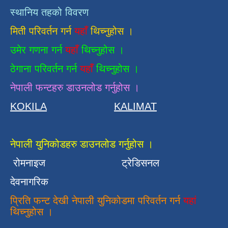
स्थानिय तहको विवरण
मिती परिवर्तन गर्न
यहाँ
थिच्नुहोस ।
उमेर गणना गर्न
यहाँ
थिच्नुहोस ।
ठेगाना परिवर्तन गर्न
यहाँ
थिच्नुहोस ।
नेपाली फन्टहरु डाउनलोड गर्नुहोस ।
KOKILA
KALIMAT
नेपाली युनिकोडहरु डाउनलोड गर्नुहोस ।
रोमनाइज
ट्रेडिसनल
देवनागरिक
प्रिति फन्ट देखी नेपाली युनिकोडमा परिवर्तन गर्न
यहां
थिच्नुहोस ।