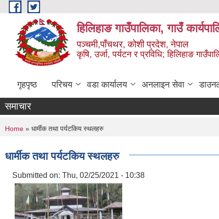
Skip to main content
हिलिहाङ गाउँपालिका, गाउँ कार्यपा
पञ्चमी,पाँचथर, कोशी प्रदेश, नेपाल
कृषि, उर्जा, पर्यटन र प्रविधि; हिलिहाङ गाउँपाल
गृहपृष्ठ
परिचय
वडा कार्यालय
अनलाइन सेवा
डाउन
समाचार
You are here
Home
» धार्मीक तथा पर्यटकिय स्थलहरु
धार्मीक तथा पर्यटकिय स्थलहरु
Submitted on:
Thu, 02/25/2021 - 10:38