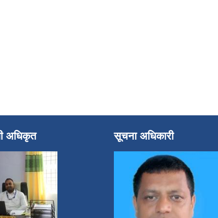
धी अधिकृत
सूचना अधिकारी