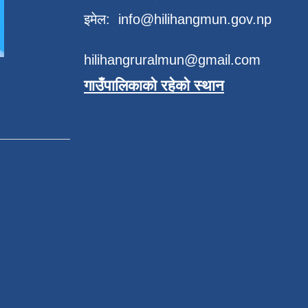
इमेल:
info@hilihangmun.gov.np
hilihangruralmun@gmail.com
गाउँपालिकाको रहेको स्थान