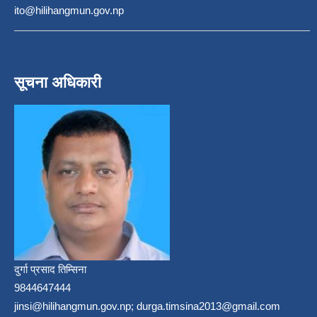
ito@hilihangmun.gov.np
सूचना अधिकारी
दुर्गा प्रसाद तिम्सिना
9844647444
jinsi@hilihangmun.gov.np; durga.timsina2013@gmail.com