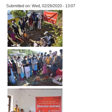
Submitted on:
Wed, 02/26/2020 - 13:07