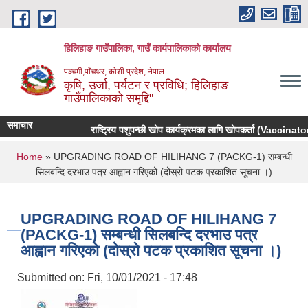
Skip to main content
हिलिहाङ गाउँपालिका, गाउँ कार्यपालिकाको कार्यालय
पञ्चमी,पाँचथर, कोशी प्रदेश, नेपाल
कृषि, उर्जा, पर्यटन र प्रविधि; हिलिहाङ
गाउँपालिकाको समृद्दि"
समाचार
राष्ट्रिय पशुपन्छी खोप कार्यक्रमका लागि खोपकर्ता (Vaccinator) 
You are here
Home
» UPGRADING ROAD OF HILIHANG 7 (PACKG-1) सम्बन्धी
सिलबन्दि दरभाउ पत्र आह्वान गरिएको (दोस्रो पटक प्रकाशित सूचना ।)
UPGRADING ROAD OF HILIHANG 7
(PACKG-1) सम्बन्धी सिलबन्दि दरभाउ पत्र
आह्वान गरिएको (दोस्रो पटक प्रकाशित सूचना ।)
Submitted on:
Fri, 10/01/2021 - 17:48