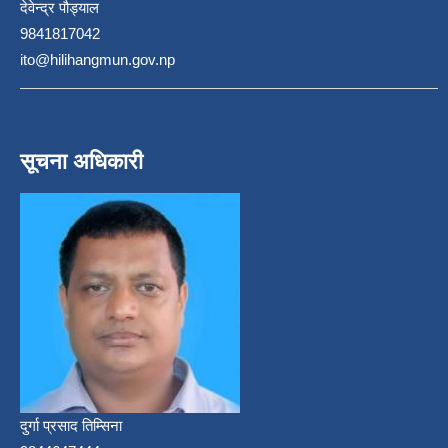
देवेन्द्र पौड्याल
9841817042
ito@hilihangmun.gov.np
सूचना अधिकारी
दुर्गा प्रसाद तिम्सिना