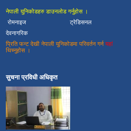
नेपाली युनिकोडहरु डाउनलोड गर्नुहोस ।
रोमनाइज
ट्रेडिसनल
देवनागरिक
प्रिति फन्ट देखी नेपाली युनिकोडमा परिवर्तन गर्न
यहां
थिच्नुहोस ।
सुचना प्रविधी अधिकृत