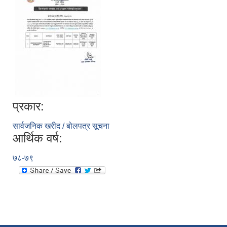
प्रकार:
सार्वजनिक खरीद / बोलपत्र सूचना
आर्थिक वर्ष:
७८-७९