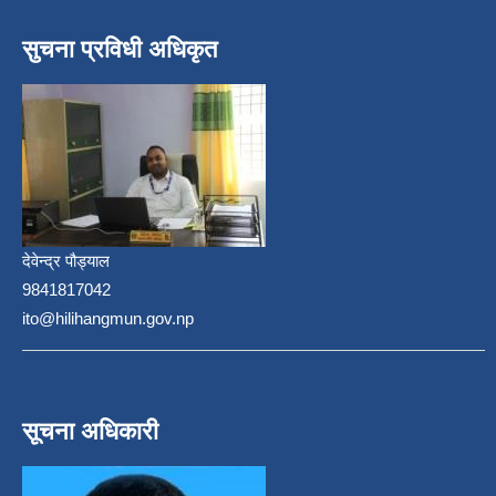
सुचना प्रविधी अधिकृत
देवेन्द्र पौड्याल
9841817042
ito@hilihangmun.gov.np
सूचना अधिकारी