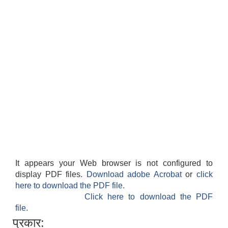
It appears your Web browser is not configured to
display PDF files.
Download adobe Acrobat
or
click
here to download the PDF file.
Click here to download the PDF
file.
प्रकार: