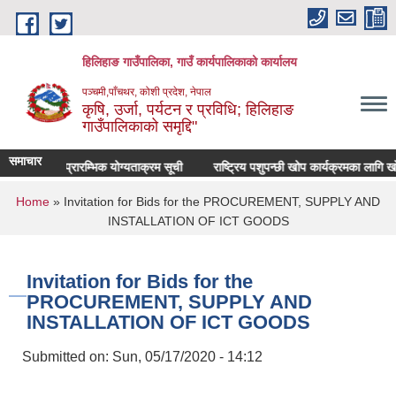
Skip to main content
हिलिहाङ गाउँपालिका, गाउँ कार्यपालिकाको कार्यालय
पञ्चमी,पाँचथर, कोशी प्रदेश, नेपाल
कृषि, उर्जा, पर्यटन र प्रविधि; हिलिहाङ
गाउँपालिकाको समृद्दि"
समाचार
प्रारम्भिक योग्यताक्रम सूची
राष्ट्रिय पशुपन्छी खोप कार्यक्रमका लागि ख
You are here
Home
» Invitation for Bids for the PROCUREMENT, SUPPLY AND
INSTALLATION OF ICT GOODS
Invitation for Bids for the
PROCUREMENT, SUPPLY AND
INSTALLATION OF ICT GOODS
Submitted on:
Sun, 05/17/2020 - 14:12