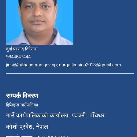
दुर्गा प्रसाद तिम्सिना
9844647444
jinsi@hilihangmun.gov.np; durga.timsina2013@gmail.com
सम्पर्क विवरण
हिलिहाङ गाउँपालिका
गाउँ कार्यपालिकाको कार्यालय, पञ्चमी, पाँचथर
कोशी प्रदेश, नेपाल