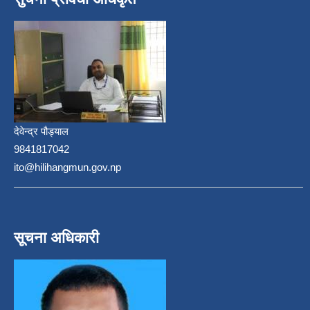
देवेन्द्र पौड्याल
9841817042
ito@hilihangmun.gov.np
सूचना अधिकारी