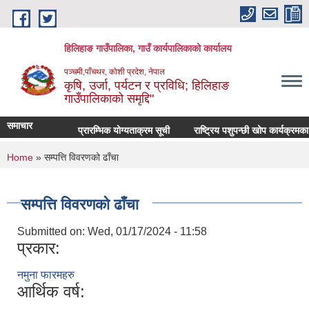
Skip to main content
हिलिहाङ गाउँपालिका, गाउँ कार्यपालिकाको कार्यालय
पञ्चमी,पाँचथर, कोशी प्रदेश, नेपाल
कृषि, उर्जा, पर्यटन र प्रविधि; हिलिहाङ
गाउँपालिकाको समृद्दि"
समाचार
प्रारम्भिक योग्यताक्रम सूची
राष्ट्रिय पशुपन्छी खोप कार्यक्रमका
You are here
Home
» सम्पत्ति विवरणको ढाँचा
सम्पत्ति विवरणको ढाँचा
Submitted on:
Wed, 01/17/2024 - 11:58
प्रकार:
नमुना फारमहरु
आर्थिक वर्ष: