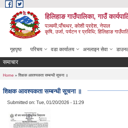
Skip to main content
हिलिहाङ गाउँपालिका, गाउँ कार्यपा
पञ्चमी,पाँचथर, कोशी प्रदेश, नेपाल
कृषि, उर्जा, पर्यटन र प्रविधि; हिलिहाङ गाउँपाल
गृहपृष्ठ
परिचय
वडा कार्यालय
अनलाइन सेवा
डाउन
समाचार
You are here
Home
» शिक्षक आवश्यकता सम्बन्धी सूचना ॥
शिक्षक आवश्यकता सम्बन्धी सूचना ॥
Submitted on:
Tue, 01/20/2026 - 11:29