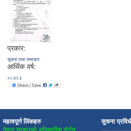
प्रकार:
सूचना तथा समाचार
आर्थिक वर्ष:
०८२/८३
महत्वपूर्ण लिंकहरु
सुचना प्रवि
नेपाल सरकारको अधिकारिक पोर्टल