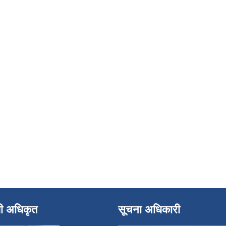
धी अधिकृत
सूचना अधिकारी