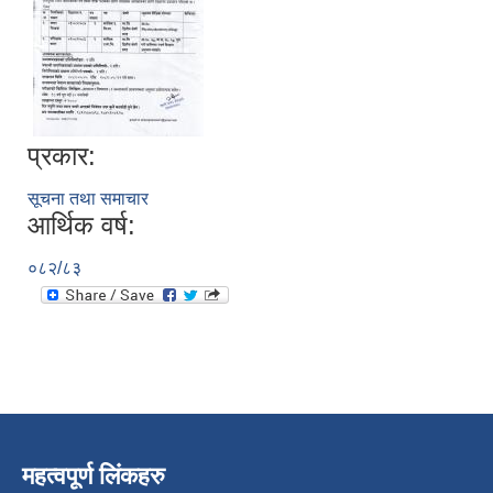
प्रकार:
सूचना तथा समाचार
आर्थिक वर्ष:
०८२/८३
महत्वपूर्ण लिंकहरु