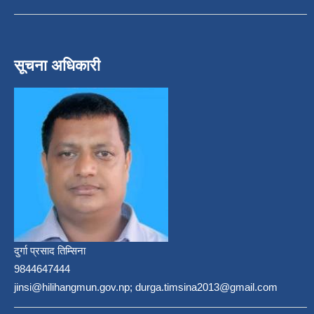
सूचना अधिकारी
दुर्गा प्रसाद तिम्सिना
9844647444
jinsi@hilihangmun.gov.np; durga.timsina2013@gmail.com