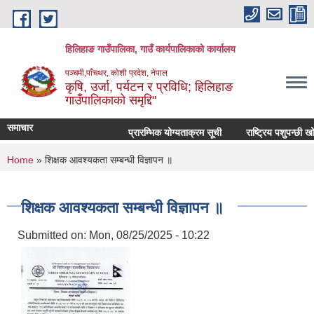
Skip to main content
हिलिहाङ गाउँपालिका, गाउँ कार्यपालिकाको कार्यालय
पञ्चमी,पाँचथर, कोशी प्रदेश, नेपाल
कृषि, उर्जा, पर्यटन र प्रविधि; हिलिहाङ
गाउँपालिकाको समृद्दि"
समाचार
प्रारम्भिक योग्यताक्रम सूची
राष्ट्रिय पशुपन्छी ख
You are here
Home
» शिक्षक आवश्यकता सम्बन्धी विज्ञापन ॥
शिक्षक आवश्यकता सम्बन्धी विज्ञापन ॥
Submitted on:
Mon, 08/25/2025 - 10:22