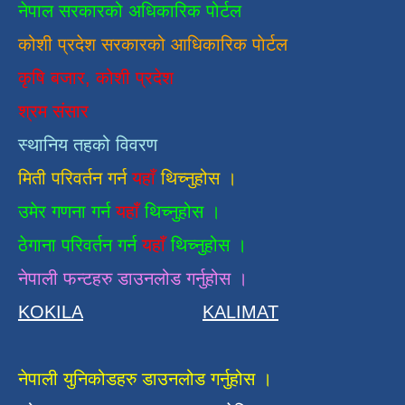
नेपाल सरकारको अधिकारिक पोर्टल
कोशी प्रदेश सरकारको आधिकारिक
पाेर्टल
कृषि बजार, कोशी प्रदेश
श्रम संसार
स्थानिय तहको विवरण
मिती परिवर्तन गर्न
यहाँ
थिच्नुहोस ।
उमेर गणना गर्न
यहाँ
थिच्नुहोस ।
ठेगाना परिवर्तन गर्न
यहाँ
थिच्नुहोस ।
नेपाली फन्टहरु डाउनलोड गर्नुहोस ।
KOKILA
KALIMAT
नेपाली युनिकोडहरु डाउनलोड गर्नुहोस ।