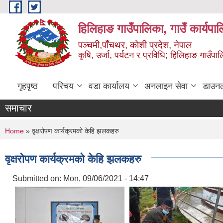
Skip to main content
हिलिहाङ गाउँपालिका, गाउँ कार्यपा
पञ्चमी,पाँचथर, कोशी प्रदेश, नेपाल
कृषि, उर्जा, पर्यटन र प्रविधि; हिलिहाङ गाउँपाल
गृहपृष्ठ
परिचय
वडा कार्यालय
अनलाइन सेवा
डाउन
समाचार
You are here
Home
» वृक्षरोपण कार्यक्रमको केहि झलकहरु
वृक्षरोपण कार्यक्रमको केहि झलकहरु
Submitted on:
Mon, 09/06/2021 - 14:47