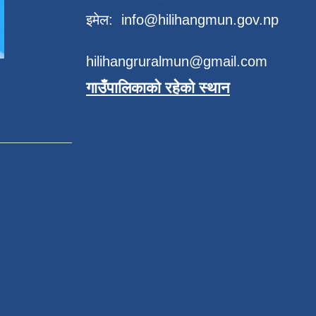
इमेल:
info@hilihangmun.gov.np
hilihangruralmun@gmail.com
गाउँपालिकाको रहेको स्थान