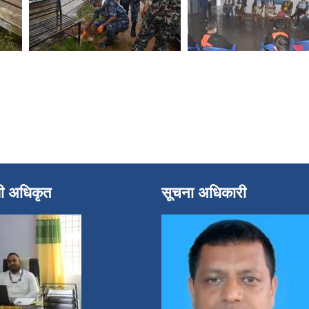
धी अधिकृत
सूचना अधिकारी