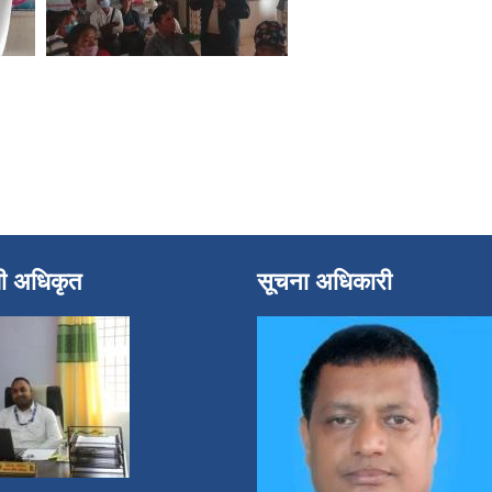
धी अधिकृत
सूचना अधिकारी