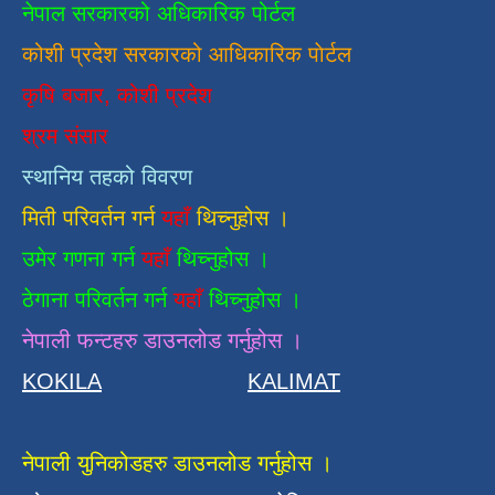
नेपाल सरकारको अधिकारिक पोर्टल
कोशी प्रदेश सरकारको आधिकारिक
पाेर्टल
कृषि बजार, कोशी प्रदेश
श्रम संसार
स्थानिय तहको विवरण
मिती परिवर्तन गर्न
यहाँ
थिच्नुहोस ।
उमेर गणना गर्न
यहाँ
थिच्नुहोस ।
ठेगाना परिवर्तन गर्न
यहाँ
थिच्नुहोस ।
नेपाली फन्टहरु डाउनलोड गर्नुहोस ।
KOKILA
KALIMAT
नेपाली युनिकोडहरु डाउनलोड गर्नुहोस ।