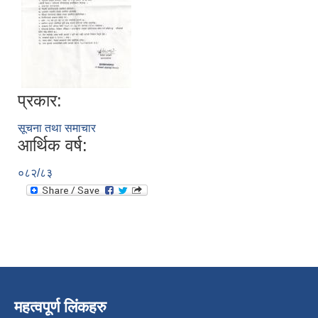
प्रकार:
सूचना तथा समाचार
आर्थिक वर्ष:
०८२/८३
महत्वपूर्ण लिंकहरु