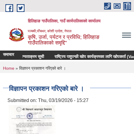
Skip to main content
हिलिहाङ गाउँपालिका, गाउँ कार्यपालिकाको कार्यालय
पञ्चमी,पाँचथर, कोशी प्रदेश, नेपाल
कृषि, उर्जा, पर्यटन र प्रविधि; हिलिहाङ
गाउँपालिकाको समृद्दि"
समाचार
प्रारम्भिक योग्यताक्रम सूची
राष्ट्रिय पशुपन्छी खोप कार्यक्रमका लागि खोपकर्ता (Vac
You are here
Home
» विज्ञापन प्रकाशन गरिएको बारे ।
विज्ञापन प्रकाशन गरिएको बारे ।
Submitted on:
Thu, 03/19/2026 - 15:27