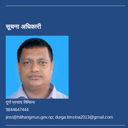
सूचना अधिकारी
दुर्गा प्रसाद तिम्सिना
9844647444
jinsi@hilihangmun.gov.np; durga.timsina2013@gmail.com