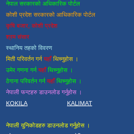
नेपाल सरकारको अधिकारिक पोर्टल
कोशी प्रदेश सरकारको आधिकारिक
पाेर्टल
कृषि बजार, कोशी प्रदेश
श्रम संसार
स्थानिय तहको विवरण
मिती परिवर्तन गर्न
यहाँ
थिच्नुहोस ।
उमेर गणना गर्न
यहाँ
थिच्नुहोस ।
ठेगाना परिवर्तन गर्न
यहाँ
थिच्नुहोस ।
नेपाली फन्टहरु डाउनलोड गर्नुहोस ।
KOKILA
KALIMAT
नेपाली युनिकोडहरु डाउनलोड गर्नुहोस ।