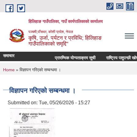
Skip to main content
हिलिहाङ गाउँपालिका, गाउँ कार्यपालिकाको कार्यालय
पञ्चमी,पाँचथर, कोशी प्रदेश, नेपाल
कृषि, उर्जा, पर्यटन र प्रविधि; हिलिहाङ
गाउँपालिकाको समृद्दि"
समाचार
प्रारम्भिक योग्यताक्रम सूची
राष्ट्रिय पशुपन्छी ख
You are here
Home
» विज्ञापन गरिएको सम्बन्धमा ।
विज्ञापन गरिएको सम्बन्धमा ।
Submitted on:
Tue, 05/26/2026 - 15:27