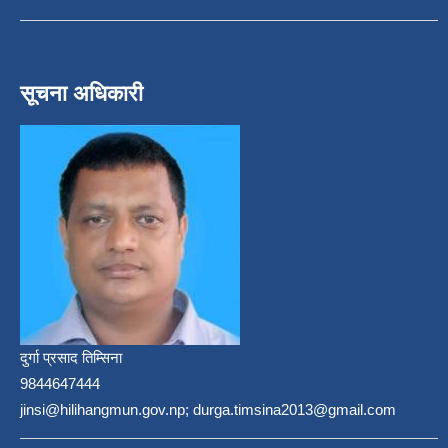
सूचना अधिकारी
दुर्गा प्रसाद तिम्सिना
9844647444
jinsi@hilihangmun.gov.np; durga.timsina2013@gmail.com