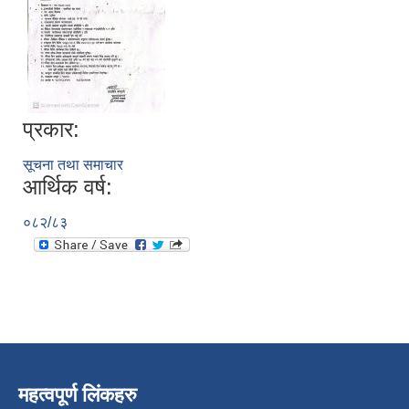
प्रकार:
सूचना तथा समाचार
आर्थिक वर्ष:
०८२/८३
महत्वपूर्ण लिंकहरु