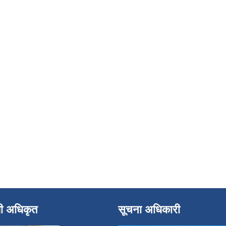
धी अधिकृत
सूचना अधिकारी