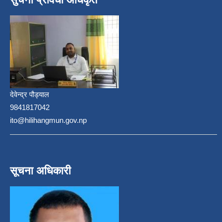
देवेन्द्र पौड्याल
9841817042
ito@hilihangmun.gov.np
सूचना अधिकारी