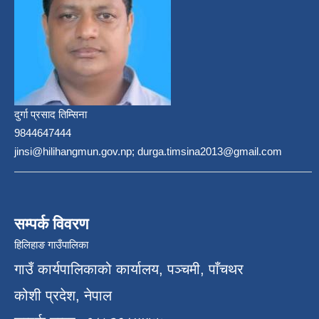
दुर्गा प्रसाद तिम्सिना
9844647444
jinsi@hilihangmun.gov.np; durga.timsina2013@gmail.com
सम्पर्क विवरण
हिलिहाङ गाउँपालिका
गाउँ कार्यपालिकाको कार्यालय, पञ्चमी, पाँचथर
कोशी प्रदेश, नेपाल