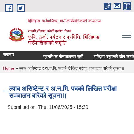
Skip to main content
हिलिहाङ गाउँपालिका, गाउँ कार्यपालिकाको कार्यालय
पञ्चमी,पाँचथर, कोशी प्रदेश, नेपाल
कृषि, उर्जा, पर्यटन र प्रविधि; हिलिहाङ
गाउँपालिकाको समृद्दि"
समाचार
प्रारम्भिक योग्यताक्रम सूची
राष्ट्रिय पशुपन्छी खोप कार्य
You are here
Home
» ल्याब असिष्टेन्ट र अ.न.मि. पदको लिखित परीक्षा सञ्चालन बारेको सूचना॥
ल्याब असिष्टेन्ट र अ.न.मि. पदको लिखित परीक्षा
सञ्चालन बारेको सूचना॥
Submitted on:
Thu, 11/06/2025 - 15:30