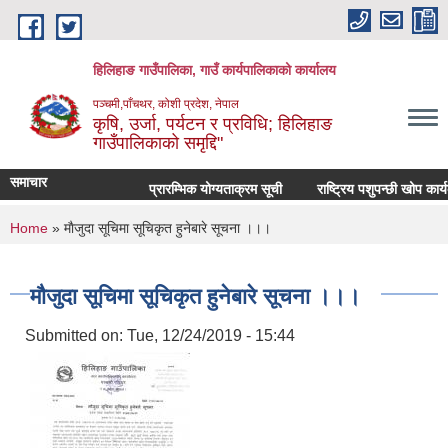
Skip to main content
हिलिहाङ गाउँपालिका, गाउँ कार्यपालिकाको कार्यालय
पञ्चमी,पाँचथर, कोशी प्रदेश, नेपाल
कृषि, उर्जा, पर्यटन र प्रविधि; हिलिहाङ
गाउँपालिकाको समृद्दि"
समाचार
प्रारम्भिक योग्यताक्रम सूची
राष्ट्रिय पशुपन्छी खोप कार
You are here
Home
» माैजुदा सूचिमा सूचिकृत हुनेबारे सूचना ।।।
माैजुदा सूचिमा सूचिकृत हुनेबारे सूचना ।।।
Submitted on:
Tue, 12/24/2019 - 15:44