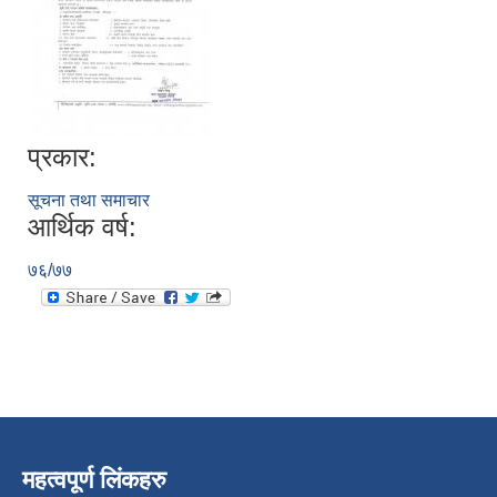
प्रकार:
सूचना तथा समाचार
आर्थिक वर्ष:
७६/७७
महत्वपूर्ण लिंकहरु