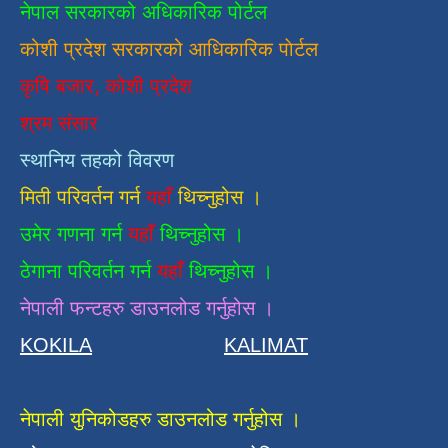
नेपाल सरकारको अधिकारिक पोर्टल
कोशी प्रदेश सरकारको आधिकारिक
पाेर्टल
कृषि बजार, कोशी प्रदेश
श्रम संसार
स्थानिय तहको विवरण
मिती परिवर्तन गर्न
यहाँ
थिच्नुहोस ।
उमेर गणना गर्न
यहाँ
थिच्नुहोस ।
ठेगाना परिवर्तन गर्न
यहाँ
थिच्नुहोस ।
नेपाली फन्टहरु डाउनलोड गर्नुहोस ।
KOKILA
KALIMAT
नेपाली युनिकोडहरु डाउनलोड गर्नुहोस ।