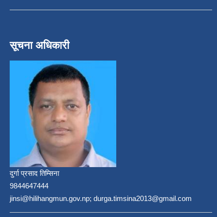
सूचना अधिकारी
दुर्गा प्रसाद तिम्सिना
9844647444
jinsi@hilihangmun.gov.np; durga.timsina2013@gmail.com